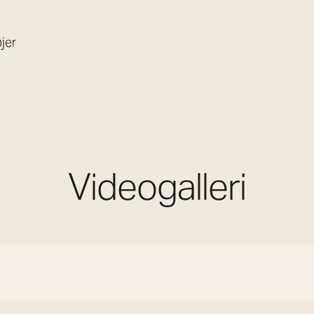
jer
Videogalleri