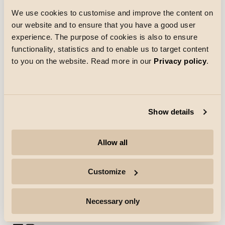
We use cookies to customise and improve the content on
our website and to ensure that you have a good user
Ladataan
experience. The purpose of cookies is also to ensure
functionality, statistics and to enable us to target content
to you on the website. Read more in our
Privacy policy
.
Show details
Yritys
Allow all
Kohokohdat
Customize
Ammattilaiset
Necessary only
Seuraa lisää