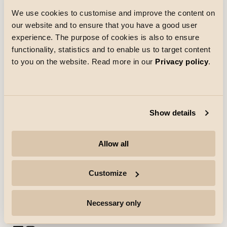
We use cookies to customise and improve the content on
our website and to ensure that you have a good user
Ladataan
experience. The purpose of cookies is also to ensure
functionality, statistics and to enable us to target content
to you on the website. Read more in our
Privacy policy
.
Show details
Yritys
Allow all
Kohokohdat
Customize
Ammattilaiset
Necessary only
Seuraa lisää