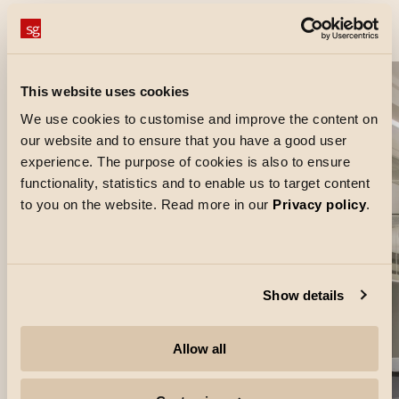
Projektikuvat
This website uses cookies
We use cookies to customise and improve the content on
our website and to ensure that you have a good user
experience. The purpose of cookies is also to ensure
functionality, statistics and to enable us to target content
to you on the website. Read more in our
Privacy policy
.
Show details
Allow all