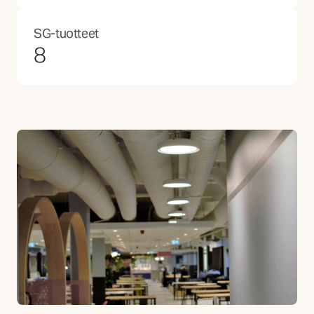
SG-tuotteet
8