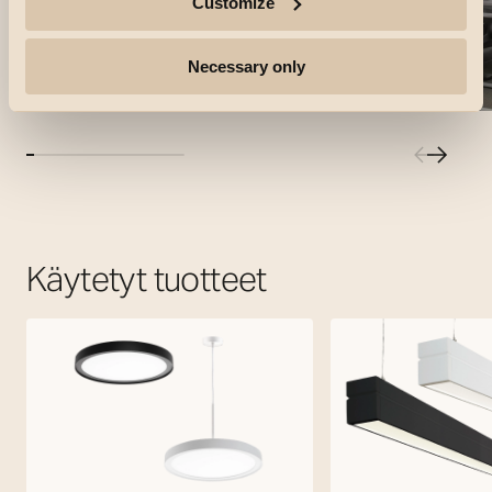
Customize
Necessary only
Käytetyt tuotteet