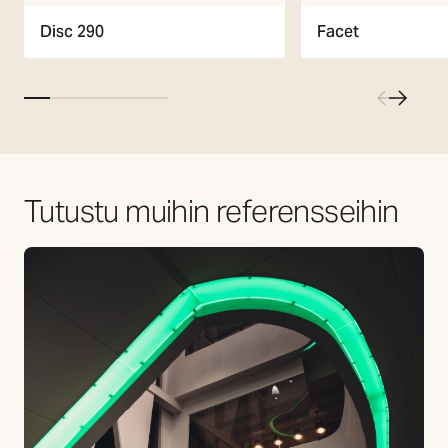
Facet
Disc 290
Tutustu muihin referensseihin