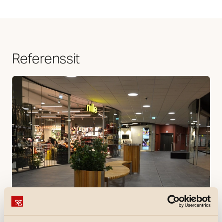
Referenssit
Referenssit