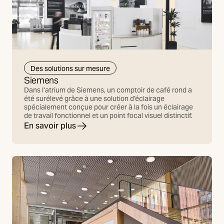
Des solutions sur mesure
Siemens
Dans l'atrium de Siemens, un comptoir de café rond a
été surélevé grâce à une solution d'éclairage
spécialement conçue pour créer à la fois un éclairage
de travail fonctionnel et un point focal visuel distinctif.
En savoir plus