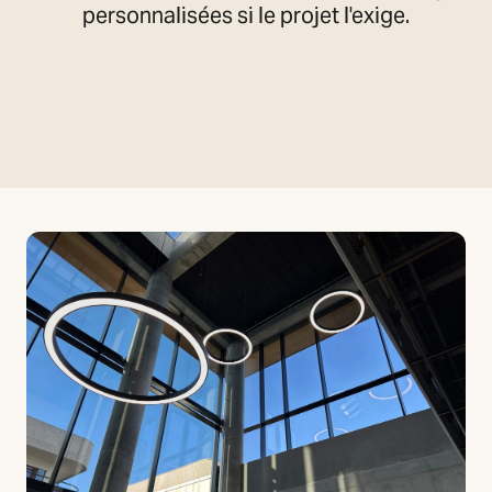
personnalisées si le projet l'exige.