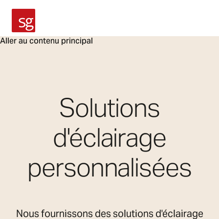
SG Armaturen
Aller au contenu principal
Solutions
d'éclairage
personnalisées
Nous fournissons des solutions d'éclairage