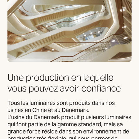
Une production en laquelle
vous pouvez avoir confiance
Tous les luminaires sont produits dans nos
usines en Chine et au Danemark.
L'usine du Danemark produit plusieurs luminaires
qui font partie de la gamme standard, mais sa
grande force réside dans son environnement de
production très flexible, qui nous permet de