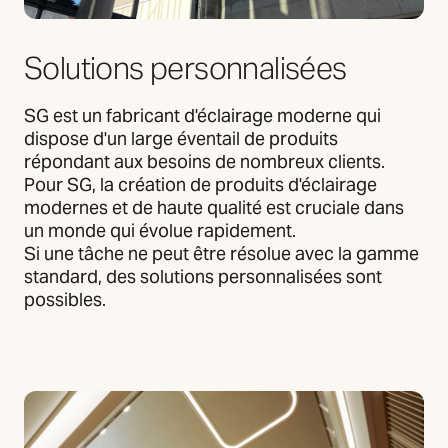
Solutions personnalisées
SG est un fabricant d'éclairage moderne qui
dispose d'un large éventail de produits
répondant aux besoins de nombreux clients.
Pour SG, la création de produits d'éclairage
modernes et de haute qualité est cruciale dans
un monde qui évolue rapidement.
Si une tâche ne peut être résolue avec la gamme
standard, des solutions personnalisées sont
possibles.