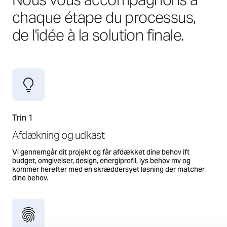
chaque étape du processus,
de l'idée à la solution finale.
Trin 1
Afdækning og udkast
Vi gennemgår dit projekt og får afdækket dine behov ift
budget, omgivelser, design, energiprofil, lys behov mv og
kommer herefter med en skræddersyet løsning der matcher
dine behov.