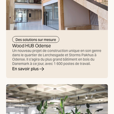
Des solutions sur mesure
Wood HUB Odense
Un nouveau projet de construction unique en son genre
dans le quartier de Lerchesgade et Storms Pakhus à
Odense. Il s'agira du plus grand bâtiment en bois du
Danemark à ce jour, avec 1 600 postes de travail.
En savoir plus