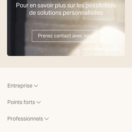
Pour en savoir plus sur les possibilités
de solutions personnalisées
Prenez contact avec nous
Entreprise
Points forts
Professionnels