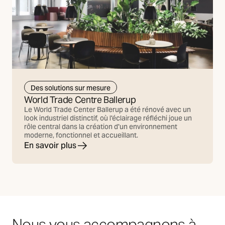
Des solutions sur mesure
World Trade Centre Ballerup
Le World Trade Center Ballerup a été rénové avec un
look industriel distinctif, où l'éclairage réfléchi joue un
rôle central dans la création d'un environnement
moderne, fonctionnel et accueillant.
En savoir plus
Nous vous accompagnons à