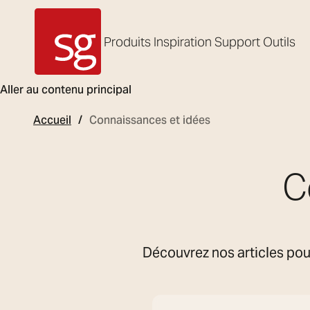
Produits
Inspiration
Support
Outils
SG Armaturen
Aller au contenu principal
Accueil
Connaissances et idées
C
Découvrez nos articles pour
Rechercher