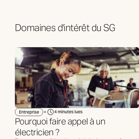
Domaines d'intérêt du SG
4 minutes lues
Entreprise
Pourquoi faire appel à un
électricien ?