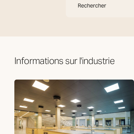
Informations sur l'industrie