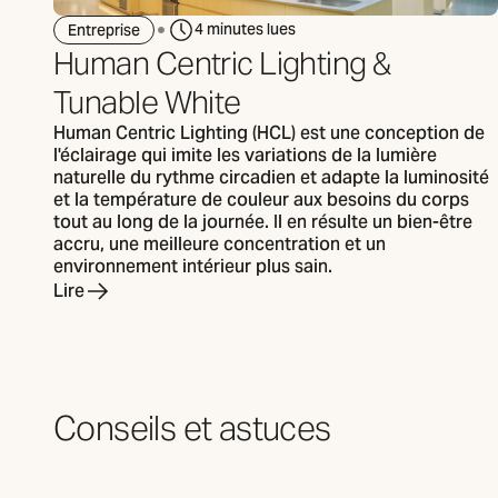
4 minutes lues
Entreprise
Human Centric Lighting &
Tunable White
Human Centric Lighting (HCL) est une conception de
l'éclairage qui imite les variations de la lumière
naturelle du rythme circadien et adapte la luminosité
et la température de couleur aux besoins du corps
tout au long de la journée. Il en résulte un bien-être
accru, une meilleure concentration et un
environnement intérieur plus sain.
Lire
Conseils et astuces