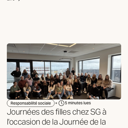
5 minutes lues
Responsabilité sociale
Journées des filles chez SG à
l'occasion de la Journée de la