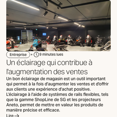
9 minutes lues
Entreprise
Un éclairage qui contribue à
l'augmentation des ventes
Un bon éclairage de magasin est un outil important
qui permet à la fois d'augmenter les ventes et d'offrir
aux clients une expérience d'achat positive.
L'éclairage à l'aide de systèmes de rails flexibles, tels
que la gamme ShopLine de SG et les projecteurs
Aneto, permet de mettre en valeur les produits de
manière précise et efficace.
Lire