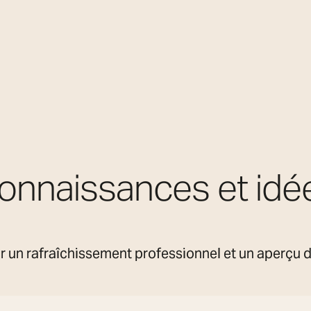
onnaissances et idé
 un rafraîchissement professionnel et un aperçu des