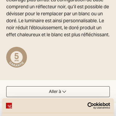
comprend un réflecteur noir, qu’il est possible de
dévisser pour le remplacer par un blanc ou un
doré. Le luminaire est ainsi personnalisable. Le
noir réduit l’éblouissement, le doré produit un
effet chaleureux et le blanc est plus réfléchissant.
Aller à