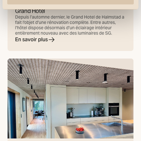
Références
Grand Hôtel
Depuis l'automne dernier, le Grand Hotel de Halmstad a
fait l'objet d'une rénovation complète. Entre autres,
l'hôtel dispose désormais d'un éclairage intérieur
entièrement nouveau avec des luminaires de SG.
En savoir plus