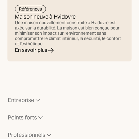
Références
Maison neuve à Hvidovre
Une maison nouvellement construite à Hvidovre est
axée sur la durabilité. La maison est bien conçue pour
minimiser son impact sur l'environnement sans
compromettre le climat intérieur, la sécurité, le confort
et l'esthétique.
En savoir plus
Entreprise
Points forts
Professionnels