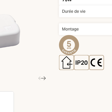
Durée de vie
Montage