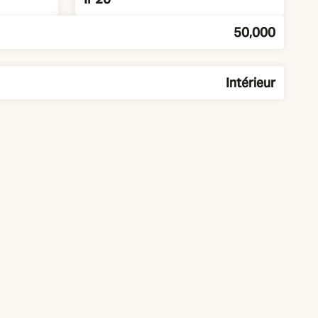
50,000
Intérieur