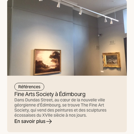
Références
Fine Arts Society à Édimbourg
Dans Dundas Street, au cœur de la nouvelle ville
géorgienne d'Édimbourg, se trouve The Fine Art
Society, qui vend des peintures et des sculptures
écossaises du XVIIe siècle à nos jours.
En savoir plus