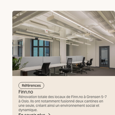
Références
Finn.no
Rénovation totale des locaux de Finn.no à Grensen 5-7
à Oslo. Ils ont notamment fusionné deux cantines en
une seule, créant ainsi un environnement social et
dynamique.