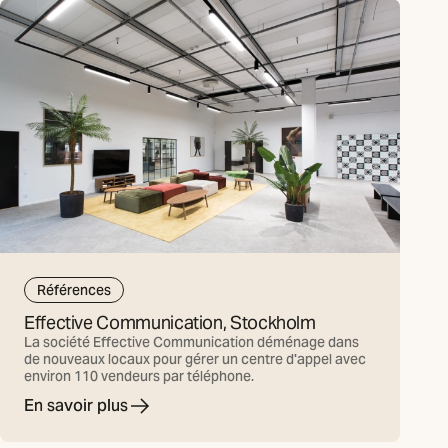
Références
Effective Communication, Stockholm
La société Effective Communication déménage dans
de nouveaux locaux pour gérer un centre d'appel avec
environ 110 vendeurs par téléphone.
En savoir plus