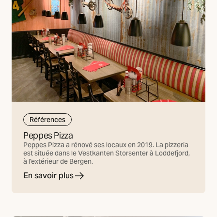
Références
Peppes Pizza
Peppes Pizza a rénové ses locaux en 2019. La pizzeria
est située dans le Vestkanten Storsenter à Loddefjord,
à l'extérieur de Bergen.
En savoir plus