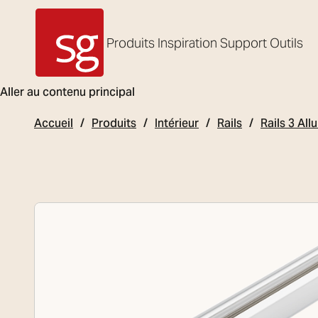
Produits
Inspiration
Support
Outils
SG Armaturen
Aller au contenu principal
Accueil
Produits
Intérieur
Rails
Rails 3 Al