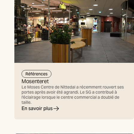
Références
Mosenteret
Le Moses Centre de Nittedal a récemment rouvert ses
portes après avoir été agrandi. Le SG a contribué à
l'éclairage lorsque le centre commercial a doublé de
taille.
En savoir plus