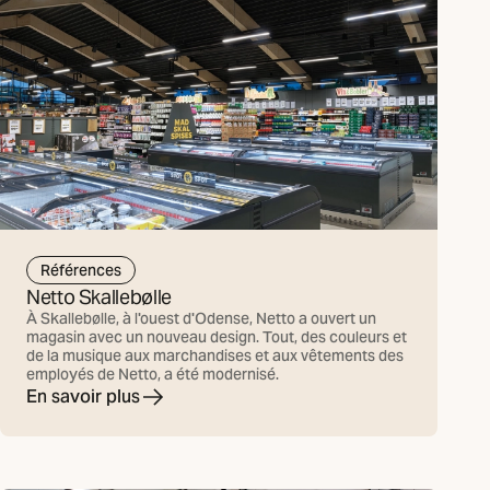
Références
Netto Skallebølle
À Skallebølle, à l'ouest d'Odense, Netto a ouvert un
magasin avec un nouveau design. Tout, des couleurs et
de la musique aux marchandises et aux vêtements des
employés de Netto, a été modernisé.
En savoir plus