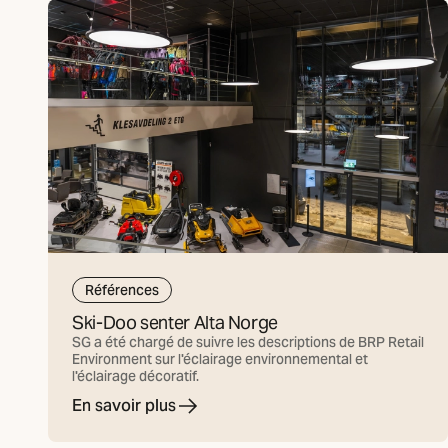
Références
Ski-Doo senter Alta Norge
SG a été chargé de suivre les descriptions de BRP Retail
Environment sur l'éclairage environnemental et
l'éclairage décoratif.
En savoir plus