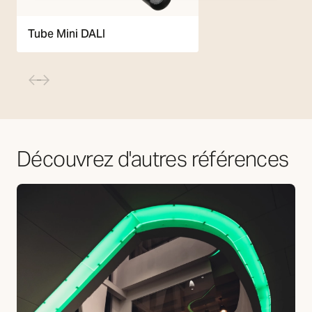
Tube Mini DALI
Découvrez d'autres références