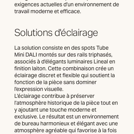
exigences actuelles d'un environnement de
travail moderne et efficace.
Solutions d'éclairage
La solution consiste en des spots Tube
Mini DALI montés sur des rails triphasés,
associés à d'élégants luminaires Lineal en
finition laiton. Cette combinaison crée un
éclairage discret et flexible qui soutient la
fonction de la pièce sans dominer
l'expression visuelle.
L'éclairage contribue à préserver
l'atmosphère historique de la pièce tout en
y ajoutant une touche moderne et
exclusive. Le résultat est un environnement
de bureau harmonieux et élégant avec une
atmosphère agréable qui favorise à la fois