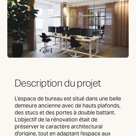
Description du projet
L'espace de bureau est situé dans une belle
demeure ancienne avec de hauts plafonds,
des stucs et des portes à double battant.
L'objectif de la rénovation était de
préserver le caractère architectural
d'origine, tout en adaptant l'espace aux