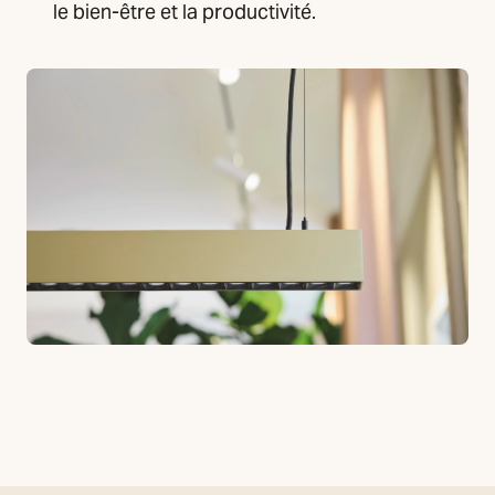
le bien-être et la productivité.