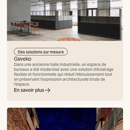
Des solutions sur mesure
Geveko
Dans une ancienne halle industrielle, un espace de
bureaux a été modernisé avec une solution d'éclairage
flexible et fonctionnelle qui réduit l'éblouissement tout
en préservant l'expression architecturale brute de
l'espace.
En savoir plus