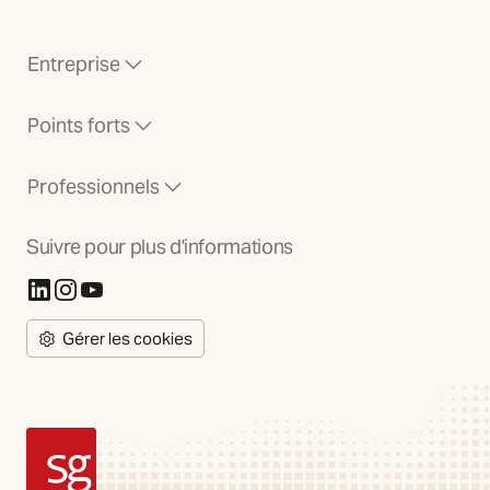
Entreprise
Points forts
Professionnels
Suivre pour plus d'informations
(S'ouvre dans un nouvel onglet)
(S'ouvre dans un nouvel onglet)
(S'ouvre dans un nouvel onglet)
Gérer les cookies