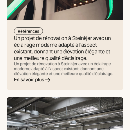
Références
Un projet de rénovation à Steinkjer avec un
éclairage moderne adapté à l'aspect
existant, donnant une élévation élégante et
une meilleure qualité d'éclairage.
Un projet de rénovation à Steinkjer avec un éclairage
moderne adapté à l'aspect existant, donnant une
élévation élégante et une meilleure qualité d'éclairage.
En savoir plus