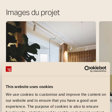
Images du projet
This website uses cookies
We use cookies to customise and improve the content on
our website and to ensure that you have a good user
experience. The purpose of cookies is also to ensure