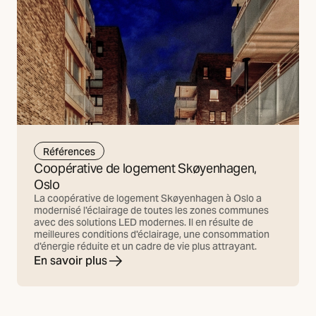
Références
Coopérative de logement Skøyenhagen,
Oslo
La coopérative de logement Skøyenhagen à Oslo a
modernisé l'éclairage de toutes les zones communes
avec des solutions LED modernes. Il en résulte de
meilleures conditions d'éclairage, une consommation
d'énergie réduite et un cadre de vie plus attrayant.
En savoir plus