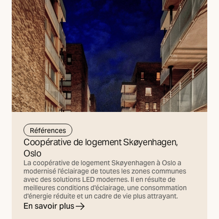
Références
Coopérative de logement Skøyenhagen,
Oslo
La coopérative de logement Skøyenhagen à Oslo a
modernisé l'éclairage de toutes les zones communes
avec des solutions LED modernes. Il en résulte de
meilleures conditions d'éclairage, une consommation
d'énergie réduite et un cadre de vie plus attrayant.
En savoir plus