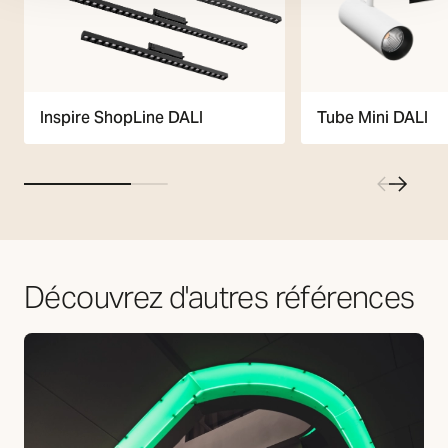
Inspire ShopLine DALI
Tube Mini DALI
Découvrez d'autres références