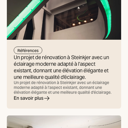
Références
Un projet de rénovation à Steinkjer avec un
éclairage moderne adapté à l'aspect
existant, donnant une élévation élégante et
une meilleure qualité d'éclairage.
Un projet de rénovation à Steinkjer avec un éclairage
moderne adapté à l'aspect existant, donnant une
élévation élégante et une meilleure qualité d'éclairage.
En savoir plus