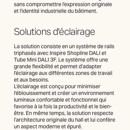
sans compromettre l'expression originale
et l'identité industrielle du bâtiment.
Solutions d'éclairage
La solution consiste en un système de rails
triphasés avec Inspire Shopline DALI et
Tube Mini DALI 3F. Le système offre une
grande flexibilité et permet d'adapter
l'éclairage aux différentes zones de travail
et aux besoins.
L'éclairage est conçu pour minimiser
l'éblouissement et créer un environnement
lumineux confortable et fonctionnel qui
favorise à la fois la productivité et le bien-
être. En même temps, la solution respecte
l'architecture originale du hall et lui confère
un aspect moderne et épuré.