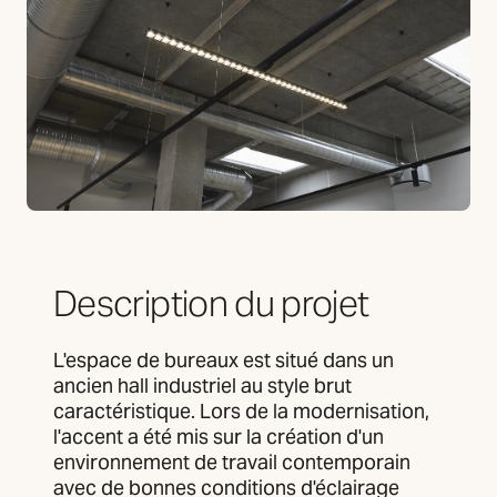
Description du projet
L'espace de bureaux est situé dans un
ancien hall industriel au style brut
caractéristique. Lors de la modernisation,
l'accent a été mis sur la création d'un
environnement de travail contemporain
avec de bonnes conditions d'éclairage