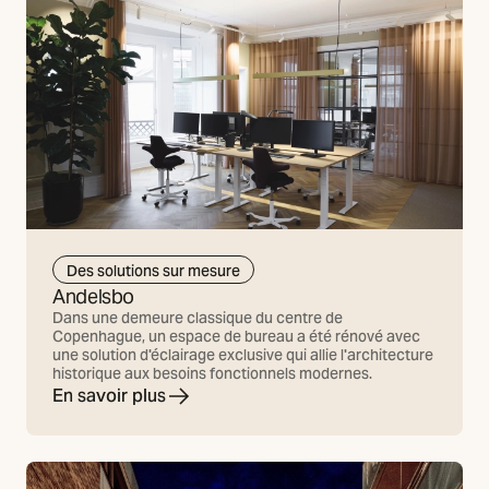
Des solutions sur mesure
Andelsbo
Dans une demeure classique du centre de
Copenhague, un espace de bureau a été rénové avec
une solution d'éclairage exclusive qui allie l'architecture
historique aux besoins fonctionnels modernes.
En savoir plus