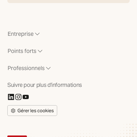
Entreprise
Points forts
Professionnels
Suivre pour plus d'informations
(S'ouvre dans un nouvel onglet)
(S'ouvre dans un nouvel onglet)
(S'ouvre dans un nouvel onglet)
Gérer les cookies