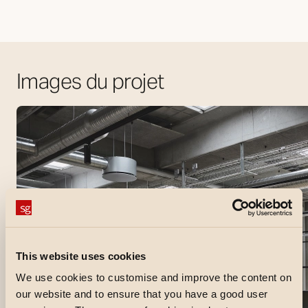
Images du projet
This website uses cookies
We use cookies to customise and improve the content on
our website and to ensure that you have a good user