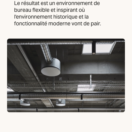
Le résultat est un environnement de
bureau flexible et inspirant où
l'environnement historique et la
fonctionnalité moderne vont de pair.