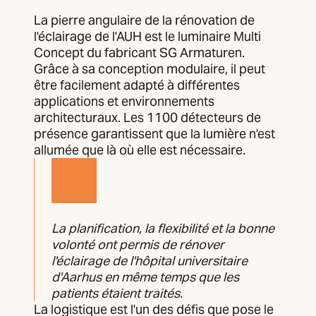
La pierre angulaire de la rénovation de
l'éclairage de l'AUH est le luminaire Multi
Concept du fabricant SG Armaturen.
Grâce à sa conception modulaire, il peut
être facilement adapté à différentes
applications et environnements
architecturaux. Les 1100 détecteurs de
présence garantissent que la lumière n'est
allumée que là où elle est nécessaire.
La planification, la flexibilité et la bonne
volonté ont permis de rénover
l'éclairage de l'hôpital universitaire
d'Aarhus en même temps que les
patients étaient traités.
La logistique est l'un des défis que pose le