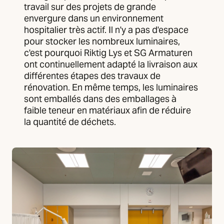
travail sur des projets de grande
envergure dans un environnement
hospitalier très actif. Il n'y a pas d'espace
pour stocker les nombreux luminaires,
c'est pourquoi Riktig Lys et SG Armaturen
ont continuellement adapté la livraison aux
différentes étapes des travaux de
rénovation. En même temps, les luminaires
sont emballés dans des emballages à
faible teneur en matériaux afin de réduire
la quantité de déchets.