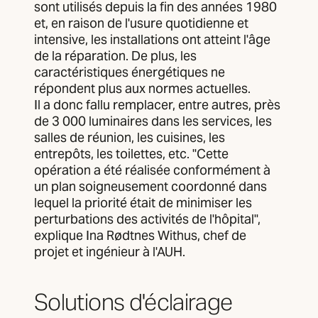
sont utilisés depuis la fin des années 1980
et, en raison de l'usure quotidienne et
intensive, les installations ont atteint l'âge
de la réparation. De plus, les
caractéristiques énergétiques ne
répondent plus aux normes actuelles.
Il a donc fallu remplacer, entre autres, près
de 3 000 luminaires dans les services, les
salles de réunion, les cuisines, les
entrepôts, les toilettes, etc. "Cette
opération a été réalisée conformément à
un plan soigneusement coordonné dans
lequel la priorité était de minimiser les
perturbations des activités de l'hôpital",
explique Ina Rødtnes Withus, chef de
projet et ingénieur à l'AUH.
Solutions d'éclairage