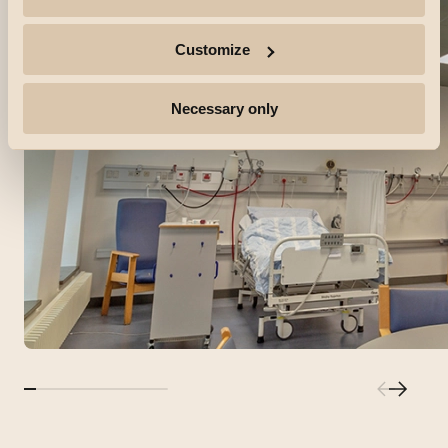
Customize
Necessary only