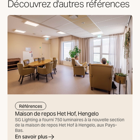
Découvrez d'autres références
Références
Maison de repos Het Hof, Hengelo
SG Lighting a fourni 750 luminaires à la nouvelle section
de la maison de repos Het Hof à Hengelo, aux Pays-
Bas.
En savoir plus