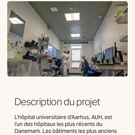
Description du projet
L'hôpital universitaire d'Aarhus, AUH, est
l'un des hôpitaux les plus récents du
Danemark. Les bâtiments les plus anciens