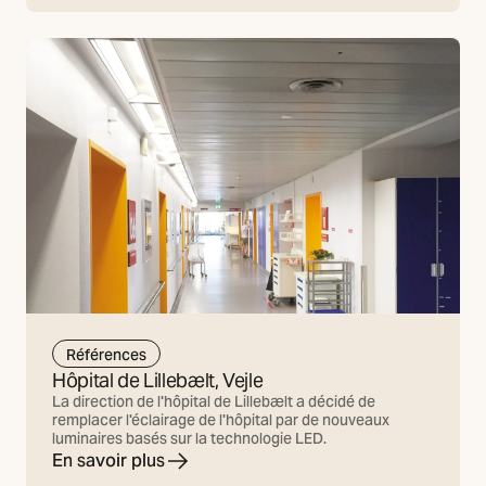
Références
Hôpital de Lillebælt, Vejle
La direction de l'hôpital de Lillebælt a décidé de
remplacer l'éclairage de l'hôpital par de nouveaux
luminaires basés sur la technologie LED.
En savoir plus