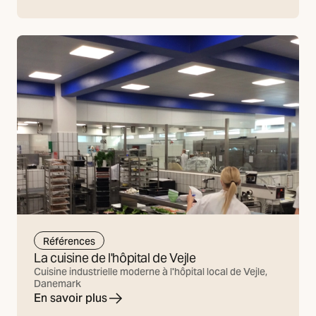
Références
La cuisine de l'hôpital de Vejle
Cuisine industrielle moderne à l'hôpital local de Vejle,
Danemark
En savoir plus