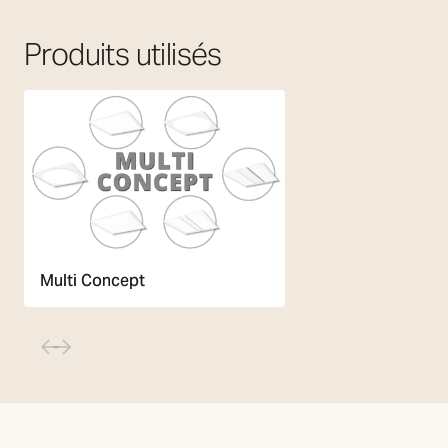
Produits utilisés
Multi Concept