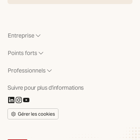
Entreprise
Points forts
Professionnels
Suivre pour plus d'informations
(S'ouvre dans un nouvel onglet)
(S'ouvre dans un nouvel onglet)
(S'ouvre dans un nouvel onglet)
Gérer les cookies