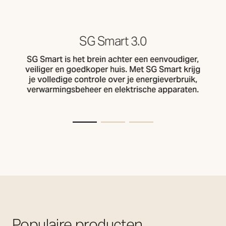
SG Smart 3.0
SG Smart is het brein achter een eenvoudiger,
veiliger en goedkoper huis. Met SG Smart krijg
je volledige controle over je energieverbruik,
verwarmingsbeheer en elektrische apparaten.
Populaire producten