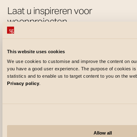
Laat u inspireren voor
woonprojecten
This website uses cookies
We use cookies to customise and improve the content on our
you have a good user experience. The purpose of cookies is a
statistics and to enable us to target content to you on the w
Privacy policy
.
Allow all