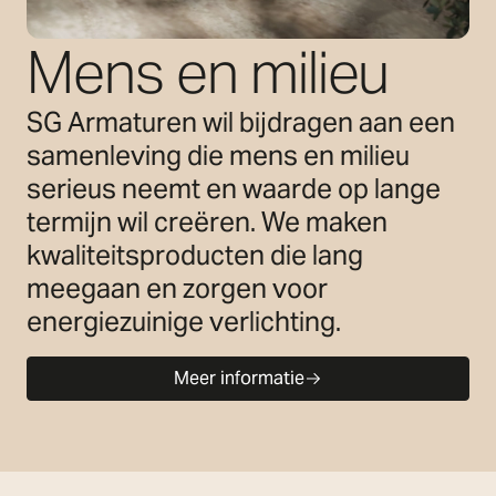
Mens en milieu
SG Armaturen wil bijdragen aan een
samenleving die mens en milieu
serieus neemt en waarde op lange
termijn wil creëren. We maken
kwaliteitsproducten die lang
meegaan en zorgen voor
energiezuinige verlichting.
Meer informatie