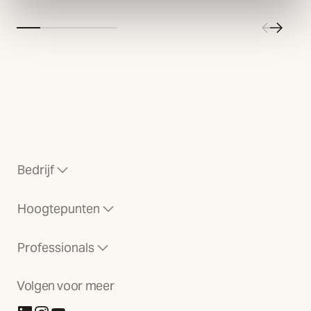
Bedrijf
Hoogtepunten
Professionals
Volgen voor meer