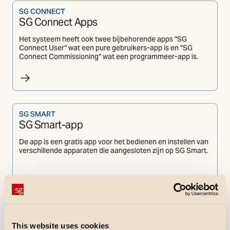
SG CONNECT
SG Connect Apps
Het systeem heeft ook twee bijbehorende apps "SG
Connect User" wat een pure gebruikers-app is en "SG
Connect Commissioning" wat een programmeer-app is.
SG SMART
SG Smart-app
De app is een gratis app voor het bedienen en instellen van
verschillende apparaten die aangesloten zijn op SG Smart.
Catalogi en brochures
This website uses cookies