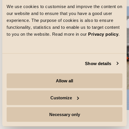
We use cookies to customise and improve the content on
our website and to ensure that you have a good user
experience. The purpose of cookies is also to ensure
functionality, statistics and to enable us to target content
to you on the website. Read more in our
Privacy policy
.
Show details
Allow all
Customize
Necessary only
Lees
SG Connect
(Opent in nieuw tabblad)
(Opent in nieuw t