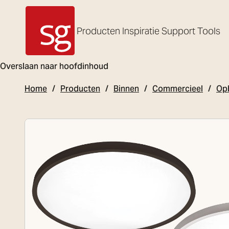
Producten
Inspiratie
Support
Tools
SG Armaturen
Overslaan naar hoofdinhoud
Home
Producten
Binnen
Commercieel
Op