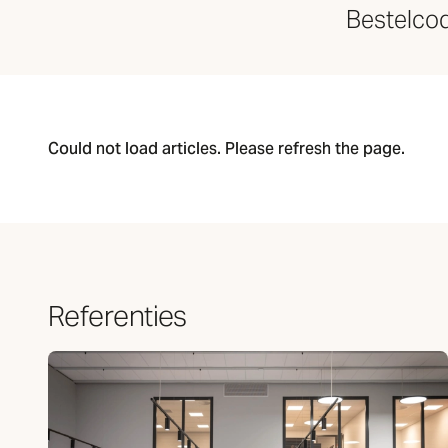
Bestelco
Could not load articles. Please refresh the page.
Referenties