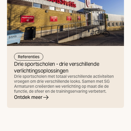
Referenties
Drie sportscholen - drie verschillende
verlichtingsoplossingen
Drie sportscholen met totaal verschillende activiteiten
vroegen om drie verschillende looks. Samen met SG
Armaturen creëerden we verlichting op maat die de
functie, de sfeer en de trainingservaring verbetert.
Ontdek meer