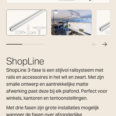
ShopLine
ShopLine 3-fase is een stijlvol railsysteem met
rails en accessoires in het wit en zwart. Met zijn
smalle ontwerp en aantrekkelijke matte
afwerking past deze bij elk plafond. Perfect voor
winkels, kantoren en tentoonstellingen.
Met drie fasen zijn grote installaties mogelijk
wanneer de fasen over afzonderlijke