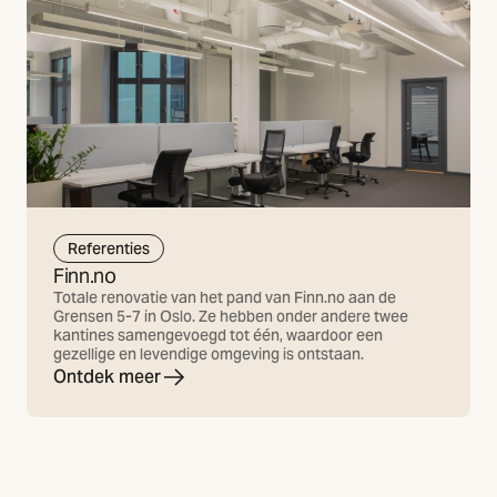
Referenties
Finn.no
Totale renovatie van het pand van Finn.no aan de
Grensen 5-7 in Oslo. Ze hebben onder andere twee
kantines samengevoegd tot één, waardoor een
gezellige en levendige omgeving is ontstaan.
Ontdek meer