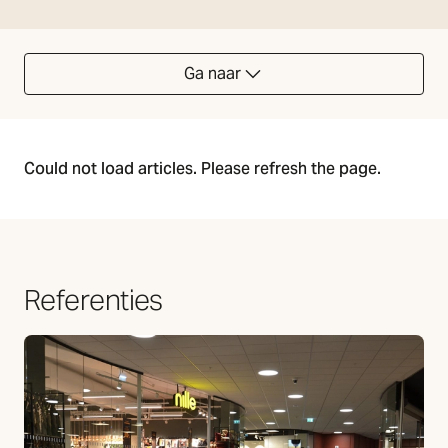
Ga naar
Could not load articles. Please refresh the page.
Referenties