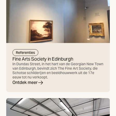
Referenties
Fine Arts Society in Edinburgh
In Dundas Street, in het hart van de Georgian New Town
van Edinburgh, bevindt zich The Fine Art Society, die
Schotse schilderijen en beeldhouwwerk uit de 17e
eeuw tot nu verkoopt.
Ontdek meer