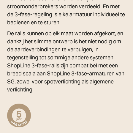
stroomonderbrekers worden verdeeld. En met
de 3-fase-regeling is elke armatuur individueel te
bedienen en te sturen.
De rails kunnen op elk maat worden afgekort, en
dankzij het slimme ontwerp is het niet nodig om
de aardeverbindingen te verbuigen, in
tegenstelling tot sommige andere systemen.
ShopLine 3-fase-rails zijn compatibel met een
breed scala aan ShopLine 3-fase-armaturen van
SG, zowel voor spotverlichting als algemene
verlichting.