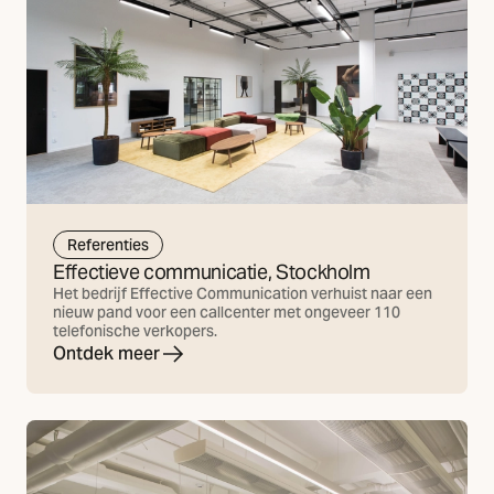
Referenties
Effectieve communicatie, Stockholm
Het bedrijf Effective Communication verhuist naar een
nieuw pand voor een callcenter met ongeveer 110
telefonische verkopers.
Ontdek meer