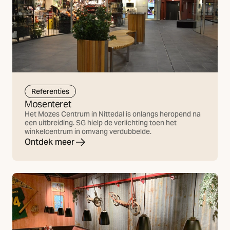
Referenties
Mosenteret
Het Mozes Centrum in Nittedal is onlangs heropend na
een uitbreiding. SG hielp de verlichting toen het
winkelcentrum in omvang verdubbelde.
Ontdek meer