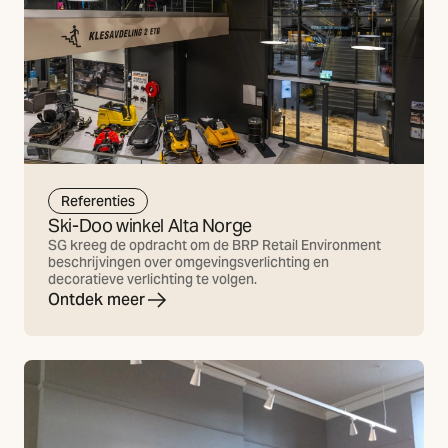
Referenties
Ski-Doo winkel Alta Norge
SG kreeg de opdracht om de BRP Retail Environment
beschrijvingen over omgevingsverlichting en
decoratieve verlichting te volgen.
Ontdek meer