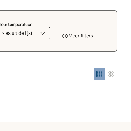
leur temperatuur
Kies uit de lijst
Meer filters
Rastergrootte