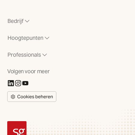
Bedrijf
Hoogtepunten
Professionals
Volgen voor meer
(Opent in nieuw tabblad)
(Opent in nieuw tabblad)
(Opent in nieuw tabblad)
Cookies beheren