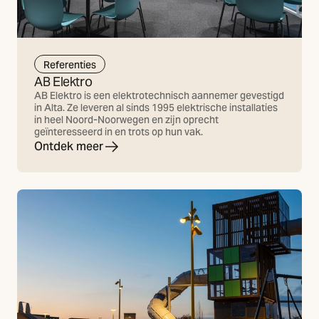
Referenties
AB Elektro
AB Elektro is een elektrotechnisch aannemer gevestigd
in Alta. Ze leveren al sinds 1995 elektrische installaties
in heel Noord-Noorwegen en zijn oprecht
geïnteresseerd in en trots op hun vak.
Ontdek meer