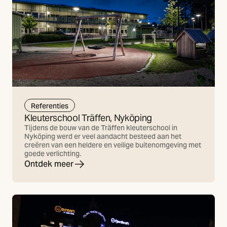
Referenties
Kleuterschool Träffen, Nyköping
Tijdens de bouw van de Träffen kleuterschool in
Nyköping werd er veel aandacht besteed aan het
creëren van een heldere en veilige buitenomgeving met
goede verlichting.
Ontdek meer