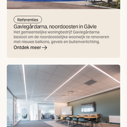
Referenties
Gavlegårdarna, noordoosten in Gävle
Het gemeentelijke woningbedrijf Gavlegårdarna
besloot om de noordoostelijke woonwijk te renoveren
met nieuwe balkons, gevels en buitenverlichting.
Ontdek meer