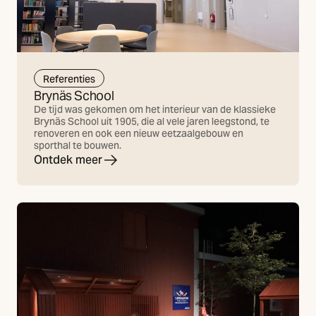
Referenties
Brynäs School
De tijd was gekomen om het interieur van de klassieke
Brynäs School uit 1905, die al vele jaren leegstond, te
renoveren en ook een nieuw eetzaalgebouw en
sporthal te bouwen.
Ontdek meer