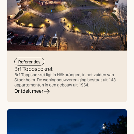
Referenties
Brf Toppsockret
Brf Toppsockret ligt in Hökarängen, in het zuiden van
Stockholm. De woningbouwvereniging bestaat uit 143
appartementen in een gebouw uit 1964.
Ontdek meer