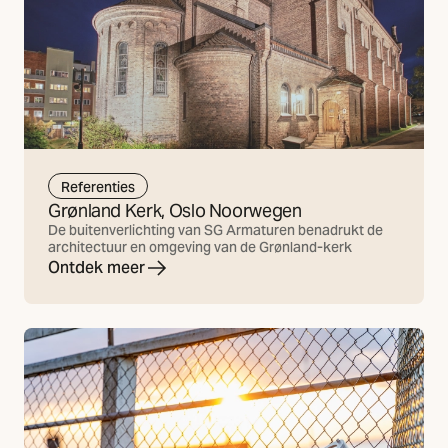
Referenties
Grønland Kerk, Oslo Noorwegen
De buitenverlichting van SG Armaturen benadrukt de
architectuur en omgeving van de Grønland-kerk
Ontdek meer