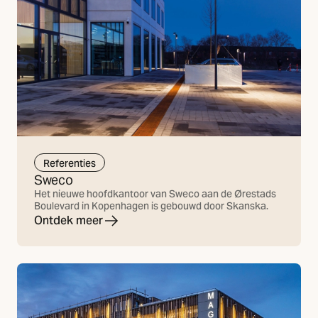
Referenties
Sweco
Het nieuwe hoofdkantoor van Sweco aan de Ørestads
Boulevard in Kopenhagen is gebouwd door Skanska.
Ontdek meer