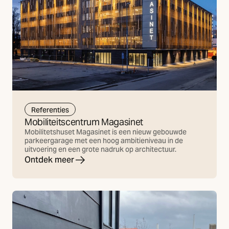
Referenties
Mobiliteitscentrum Magasinet
Mobilitetshuset Magasinet is een nieuw gebouwde
parkeergarage met een hoog ambitieniveau in de
uitvoering en een grote nadruk op architectuur.
Ontdek meer