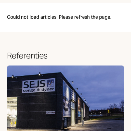
Could not load articles. Please refresh the page.
Referenties