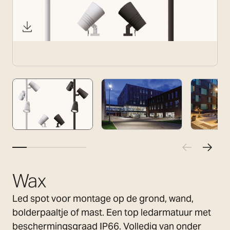
Wax
Led spot voor montage op de grond, wand,
bolderpaaltje of mast. Een top ledarmatuur met
beschermingsgraad IP66. Volledig van onder