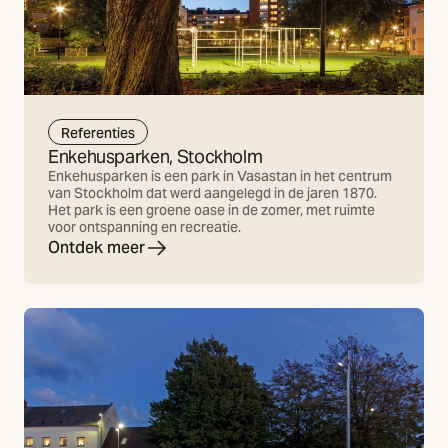
Referenties
Enkehusparken, Stockholm
Enkehusparken is een park in Vasastan in het centrum
van Stockholm dat werd aangelegd in de jaren 1870.
Het park is een groene oase in de zomer, met ruimte
voor ontspanning en recreatie.
Ontdek meer