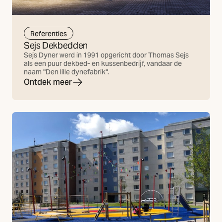
Referenties
Sejs Dekbedden
Sejs Dyner werd in 1991 opgericht door Thomas Sejs
als een puur dekbed- en kussenbedrijf, vandaar de
naam "Den lille dynefabrik".
Ontdek meer