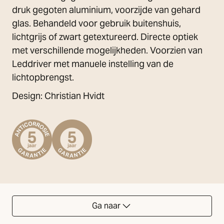
druk gegoten aluminium, voorzijde van gehard
glas. Behandeld voor gebruik buitenshuis,
lichtgrijs of zwart getextureerd. Directe optiek
met verschillende mogelijkheden. Voorzien van
Leddriver met manuele instelling van de
lichtopbrengst.
Design: Christian Hvidt
Ga naar