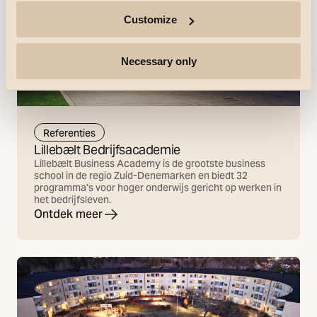
Customize
Necessary only
Referenties
Lillebælt Bedrijfsacademie
Lillebælt Business Academy is de grootste business
school in de regio Zuid-Denemarken en biedt 32
programma's voor hoger onderwijs gericht op werken in
het bedrijfsleven.
Ontdek meer