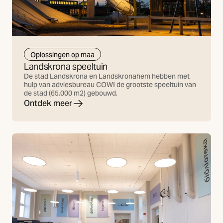
Oplossingen op maa
Landskrona speeltuin
De stad Landskrona en Landskronahem hebben met
hulp van adviesbureau COWI de grootste speeltuin van
de stad (65.000 m2) gebouwd.
Ontdek meer