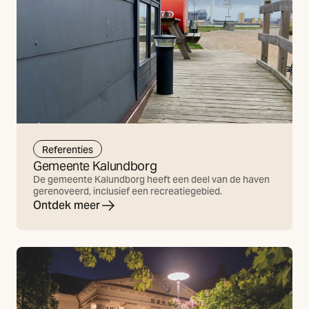
Referenties
Gemeente Kalundborg
De gemeente Kalundborg heeft een deel van de haven
gerenoveerd, inclusief een recreatiegebied.
Ontdek meer