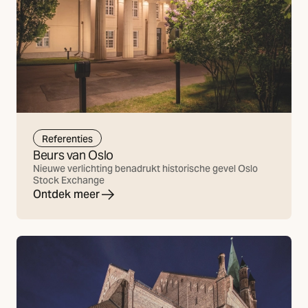
Referenties
Beurs van Oslo
Nieuwe verlichting benadrukt historische gevel Oslo
Stock Exchange
Ontdek meer