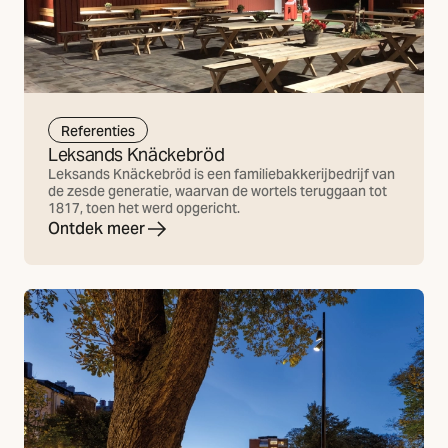
Referenties
Leksands Knäckebröd
Leksands Knäckebröd is een familiebakkerijbedrijf van
de zesde generatie, waarvan de wortels teruggaan tot
1817, toen het werd opgericht.
Ontdek meer