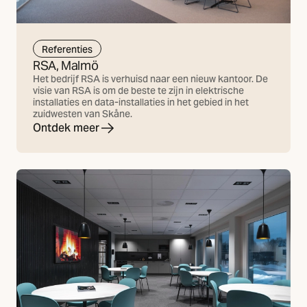
Referenties
RSA, Malmö
Het bedrijf RSA is verhuisd naar een nieuw kantoor. De
visie van RSA is om de beste te zijn in elektrische
installaties en data-installaties in het gebied in het
zuidwesten van Skåne.
Ontdek meer