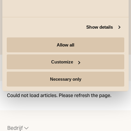
in glas.
Show details
Allow all
Customize
Ga naar
Necessary only
Could not load articles. Please refresh the page.
Bedrijf