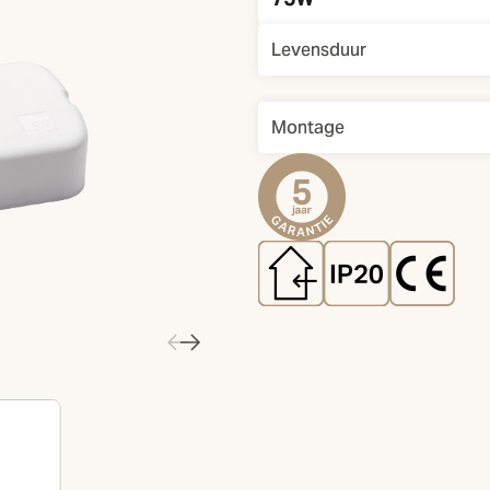
Levensduur
Montage