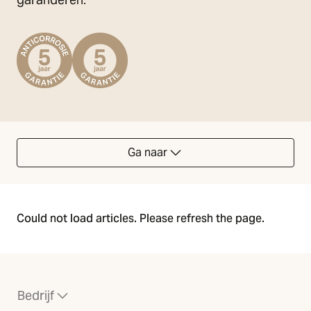
Ga naar
Could not load articles. Please refresh the page.
Bedrijf