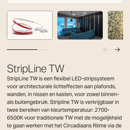
StripLine TW
StripLine TW is een flexibel LED-stripsysteem
voor architecturale lichteffecten aan plafonds,
wanden, in nissen en kasten, voor zowel binnen-
als buitengebruik. Stripline TW is verkrijgbaar in
twee bereiken van kleurtemperatuur: 2700-
6500K voor traditionele TW met de mogelijkheid
te gaan werken met het Circadiaans Ritme via de