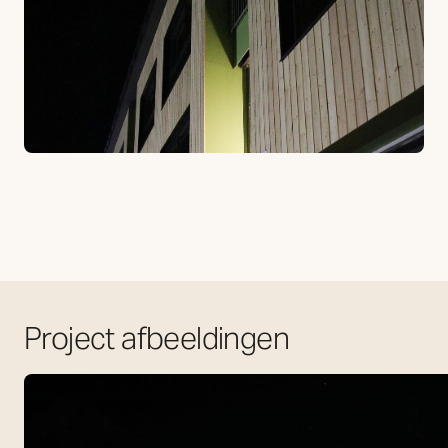
Project afbeeldingen