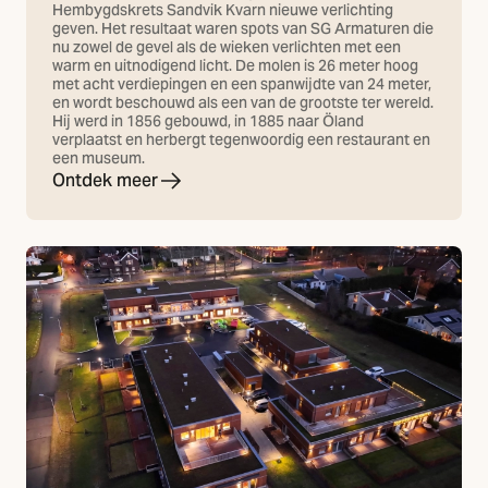
Hembygdskrets Sandvik Kvarn nieuwe verlichting
geven. Het resultaat waren spots van SG Armaturen die
nu zowel de gevel als de wieken verlichten met een
warm en uitnodigend licht. De molen is 26 meter hoog
met acht verdiepingen en een spanwijdte van 24 meter,
en wordt beschouwd als een van de grootste ter wereld.
Hij werd in 1856 gebouwd, in 1885 naar Öland
verplaatst en herbergt tegenwoordig een restaurant en
een museum.
Ontdek meer