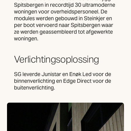
Spitsbergen in recordtijd 30 ultramoderne
woningen voor overheidspersoneel. De
modules werden gebouwd in Steinkjer en
per boot vervoerd naar Spitsbergen waar
ze werden geassembleerd tot afgewerkte
woningen.
Verlichtingsoplossing
SG leverde Junistar en Enøk Led voor de
binnenverlichting en Edge Direct voor de
buitenverlichting.