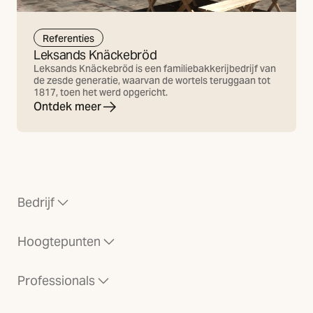
Referenties
Leksands Knäckebröd
Leksands Knäckebröd is een familiebakkerijbedrijf van
de zesde generatie, waarvan de wortels teruggaan tot
1817, toen het werd opgericht.
Ontdek meer
Bedrijf
Hoogtepunten
Professionals