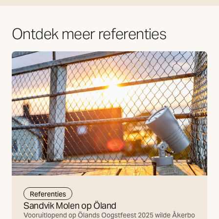
Ontdek meer referenties
Referenties
Sandvik Molen op Öland
Vooruitlopend op Ölands Oogstfeest 2025 wilde Åkerbo