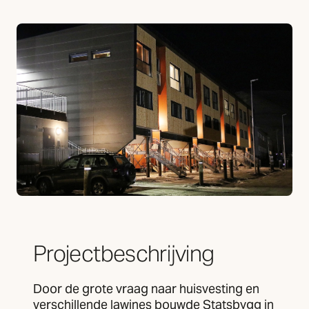
Projectbeschrijving
Door de grote vraag naar huisvesting en
verschillende lawines bouwde Statsbygg in