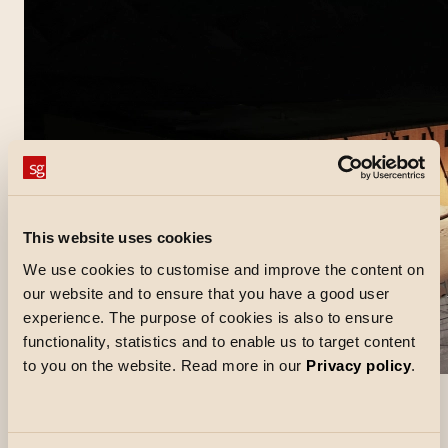
This website uses cookies
We use cookies to customise and improve the content on
our website and to ensure that you have a good user
experience. The purpose of cookies is also to ensure
functionality, statistics and to enable us to target content
to you on the website. Read more in our
Privacy policy
.