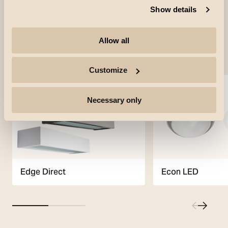
Show details
Allow all
Gebruikte producten
Customize
Necessary only
Edge Direct
Econ LED