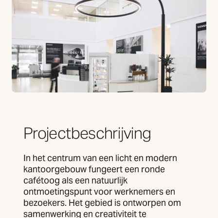
Projectbeschrijving
In het centrum van een licht en modern
kantoorgebouw fungeert een ronde
cafétoog als een natuurlijk
ontmoetingspunt voor werknemers en
bezoekers. Het gebied is ontworpen om
samenwerking en creativiteit te