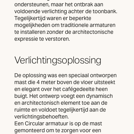
ondersteunen, maar het ontbrak aan
voldoende verlichting achter de toonbank.
Tegelijkertijd waren er beperkte
mogelijkheden om traditionele armaturen
te installeren zonder de architectonische
expressie te verstoren.
Verlichtingsoplossing
De oplossing was een speciaal ontworpen
mast die 4 meter boven de vloer uitsteekt
en elegant over het cafégedeelte heen
buigt. Het ontwerp voegt een dynamisch
en architectonisch element toe aan de
ruimte en voldoet tegelijkertijd aan de
verlichtingsbehoeften.
Een Circular armatuur is op de mast
gemonteerd om te zorgen voor een