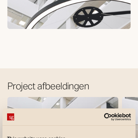
Project afbeeldingen