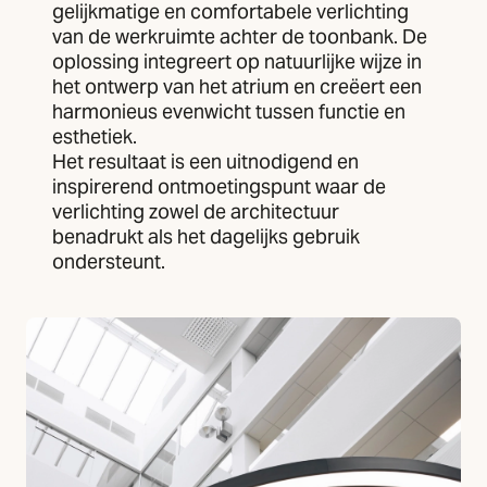
gelijkmatige en comfortabele verlichting
van de werkruimte achter de toonbank. De
oplossing integreert op natuurlijke wijze in
het ontwerp van het atrium en creëert een
harmonieus evenwicht tussen functie en
esthetiek.
Het resultaat is een uitnodigend en
inspirerend ontmoetingspunt waar de
verlichting zowel de architectuur
benadrukt als het dagelijks gebruik
ondersteunt.