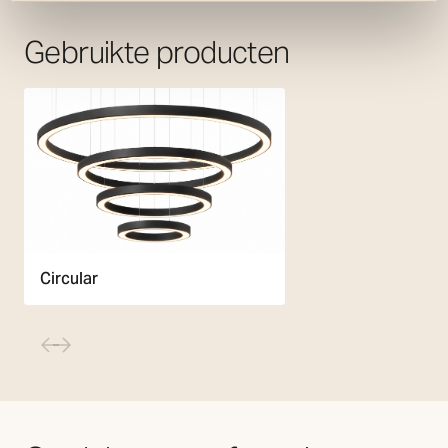
Gebruikte producten
Circular