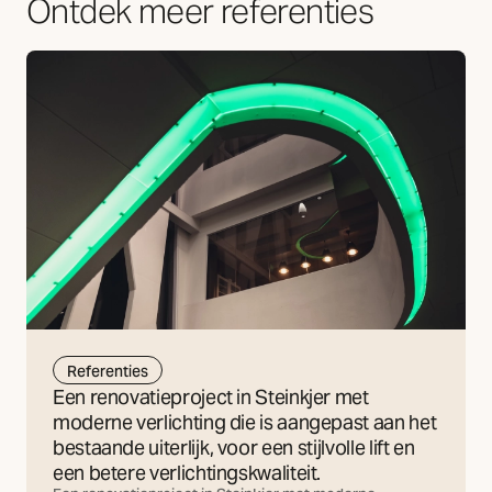
Ontdek meer referenties
Referenties
Een renovatieproject in Steinkjer met
moderne verlichting die is aangepast aan het
bestaande uiterlijk, voor een stijlvolle lift en
een betere verlichtingskwaliteit.