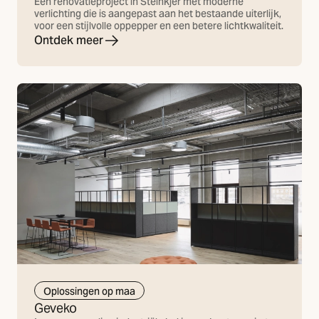
Een renovatieproject in Steinkjer met moderne
verlichting die is aangepast aan het bestaande uiterlijk,
voor een stijlvolle oppepper en een betere lichtkwaliteit.
Ontdek meer
Oplossingen op maa
Geveko