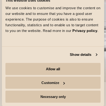
This website uses cookies
We use cookies to customise and improve the content on
our website and to ensure that you have a good user
experience. The purpose of cookies is also to ensure
functionality, statistics and to enable us to target content
to you on the website. Read more in our
Privacy policy
.
Show details
Allow all
Customize
Necessary only