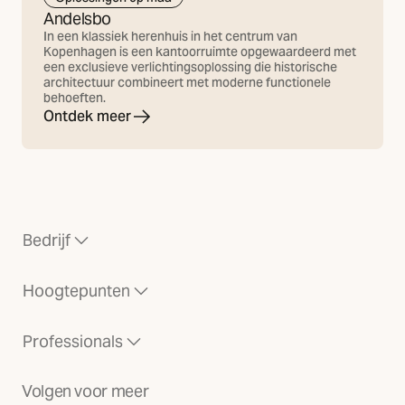
Andelsbo
In een klassiek herenhuis in het centrum van
Kopenhagen is een kantoorruimte opgewaardeerd met
een exclusieve verlichtingsoplossing die historische
architectuur combineert met moderne functionele
behoeften.
Ontdek meer
Bedrijf
Hoogtepunten
Professionals
Volgen voor meer