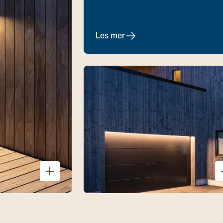
Les mer