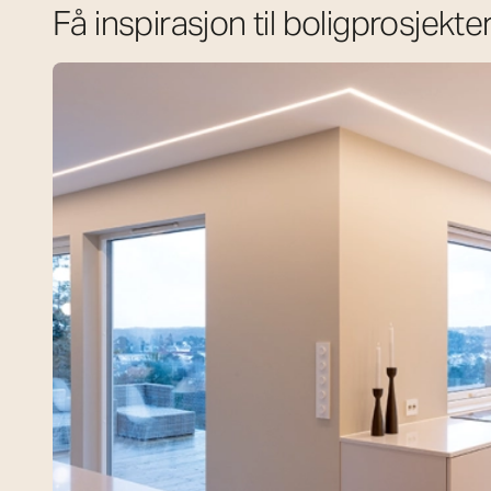
Få inspirasjon til boligprosjekte