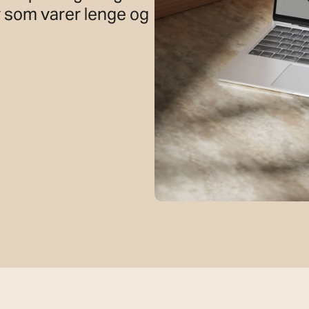
er som varer lenge og