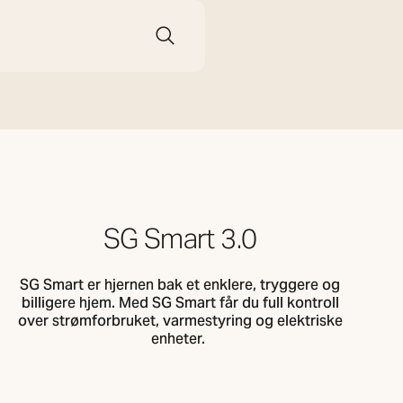
SG Smart 3.0
SG Smart er hjernen bak et enklere, tryggere og
billigere hjem. Med SG Smart får du full kontroll
over strømforbruket, varmestyring og elektriske
enheter.