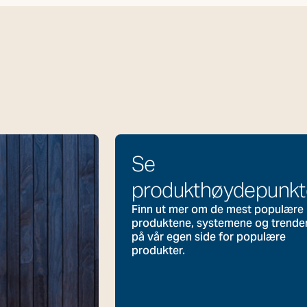
Se
produkthøydepunkt
Finn ut mer om de mest populære
produktene, systemene og trende
på vår egen side for populære
produkter.