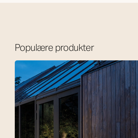
Populære produkter