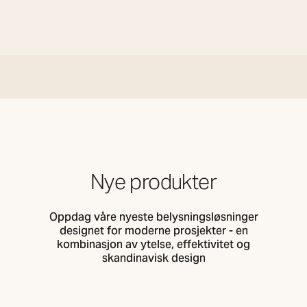
Nye produkter
Oppdag våre nyeste belysningsløsninger
designet for moderne prosjekter - en
kombinasjon av ytelse, effektivitet og
skandinavisk design