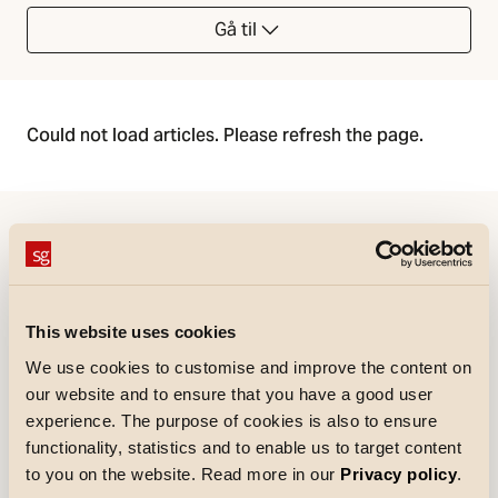
Gå til
Could not load articles. Please refresh the page.
Referanser
This website uses cookies
We use cookies to customise and improve the content on
our website and to ensure that you have a good user
experience. The purpose of cookies is also to ensure
functionality, statistics and to enable us to target content
to you on the website. Read more in our
Privacy policy
.