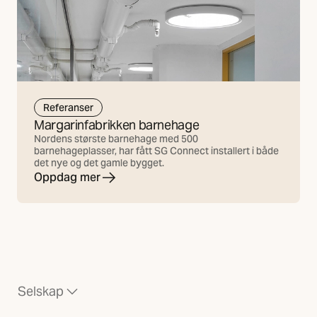
Referanser
Margarinfabrikken barnehage
Nordens største barnehage med 500
barnehageplasser, har fått SG Connect installert i både
det nye og det gamle bygget.
Oppdag mer
Selskap