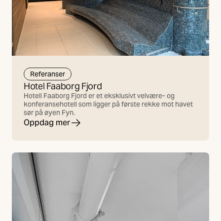
Referanser
Hotel Faaborg Fjord
Hotell Faaborg Fjord er et eksklusivt velvære- og
konferansehotell som ligger på første rekke mot havet
sør på øyen Fyn.
Oppdag mer