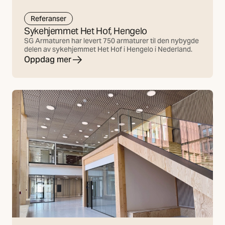
Referanser
Sykehjemmet Het Hof, Hengelo
SG Armaturen har levert 750 armaturer til den nybygde
delen av sykehjemmet Het Hof i Hengelo i Nederland.
Oppdag mer