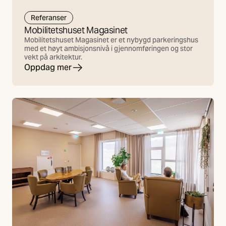
Referanser
Mobilitetshuset Magasinet
Mobilitetshuset Magasinet er et nybygd parkeringshus
med et høyt ambisjonsnivå i gjennomføringen og stor
vekt på arkitektur.
Oppdag mer