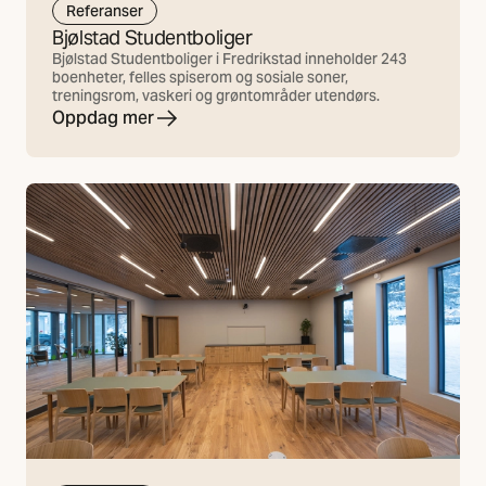
Referanser
Bjølstad Studentboliger
Bjølstad Studentboliger i Fredrikstad inneholder 243
boenheter, felles spiserom og sosiale soner,
treningsrom, vaskeri og grøntområder utendørs.
Oppdag mer