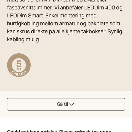
faseavsnittdimmer. Vi anbefaler LEDDim 400 og
LEDDim Smart. Enkel montering med
hurtigkobling mellom armatur og bakplate som
kan skrus direkte på alle kjente takbokser. Synlig
kabling mulig.
Gå til