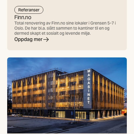
Referanser
Finn.no
Total renovering av Finn.no sine lokaler i Grensen 5-7 i
Oslo. De har bl.a. slått sammen to kantiner til en og
dermed skapt et sosialt og levende miljø.
Oppdag mer