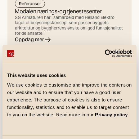
Referanser
Modalen nærings-og tjenestesenter
SG Armaturen har i samarbeid med Helland Elektro
laget et belysningskonsept som passer byggets
arkitektur og byggherrens ønske om god funksjonalitet
for de ansatte.
Oppdag mer
This website uses cookies
We use cookies to customise and improve the content on
our website and to ensure that you have a good user
experience. The purpose of cookies is also to ensure
functionality, statistics and to enable us to target content
to you on the website. Read more in our
Privacy policy
.