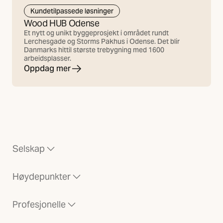
Kundetilpassede løsninger
Wood HUB Odense
Et nytt og unikt byggeprosjekt i området rundt
Lerchesgade og Storms Pakhus i Odense. Det blir
Danmarks hittil største trebygning med 1600
arbeidsplasser.
Oppdag mer
Selskap
Høydepunkter
Profesjonelle