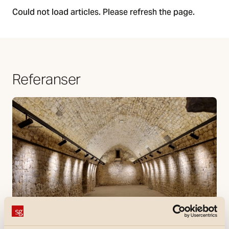
Could not load articles. Please refresh the page.
Referanser