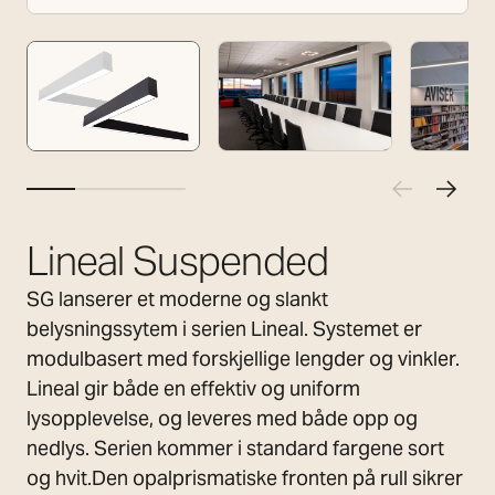
Lineal Suspended
SG lanserer et moderne og slankt
belysningssytem i serien Lineal. Systemet er
modulbasert med forskjellige lengder og vinkler.
Lineal gir både en effektiv og uniform
lysopplevelse, og leveres med både opp og
nedlys. Serien kommer i standard fargene sort
og hvit.Den opalprismatiske fronten på rull sikrer