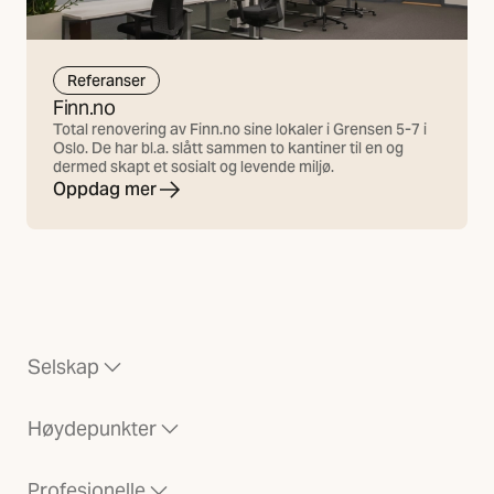
Referanser
Finn.no
Total renovering av Finn.no sine lokaler i Grensen 5-7 i
Oslo. De har bl.a. slått sammen to kantiner til en og
dermed skapt et sosialt og levende miljø.
Oppdag mer
Selskap
Høydepunkter
Profesjonelle