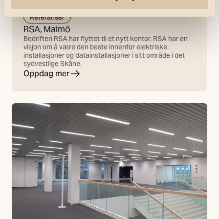
Referanser
RSA, Malmö
Bedriften RSA har flyttet til et nytt kontor. RSA har en
visjon om å være den beste innenfor elektriske
installasjoner og datainstallasjoner i sitt område i det
sydvestlige Skåne.
Oppdag mer