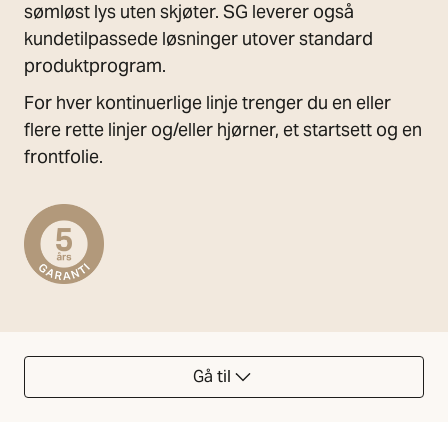
sømløst lys uten skjøter. SG leverer også
kundetilpassede løsninger utover standard
produktprogram.
For hver kontinuerlige linje trenger du en eller
flere rette linjer og/eller hjørner, et startsett og en
frontfolie.
Gå til