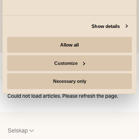
Show details
Allow all
Customize
Gå til
Necessary only
Could not load articles. Please refresh the page.
Selskap