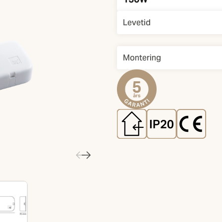
Levetid
Montering