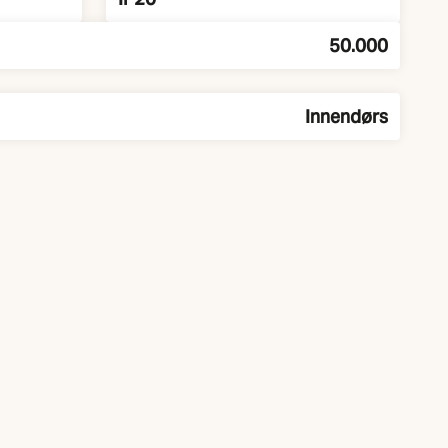
50.000
Innendørs