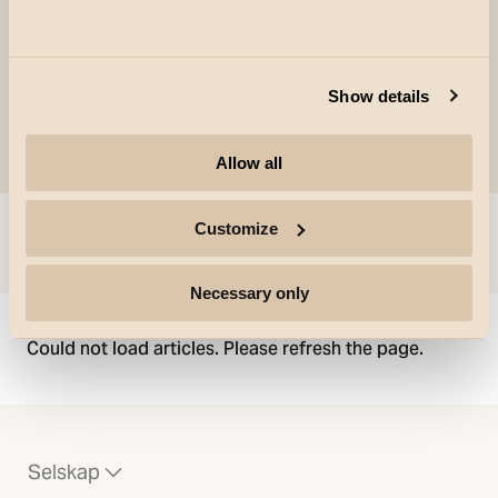
Show details
Allow all
Customize
Gå til
Necessary only
Could not load articles. Please refresh the page.
Selskap