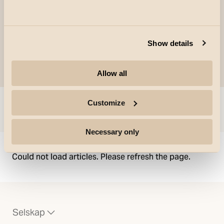
Show details
Allow all
Customize
Gå til
Necessary only
Could not load articles. Please refresh the page.
Selskap