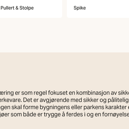
Pullert & Stolpe
Spike
æring er som regel fokuset en kombinasjon av sikk
kevare. Det er avgjørende med sikker og pålitelig 
gen skal forme bygningens eller parkens karakter 
øer som både er trygge å ferdes i og en fornøyelse