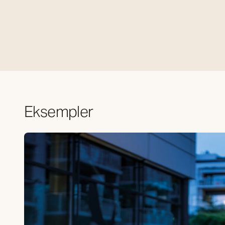
Eksempler