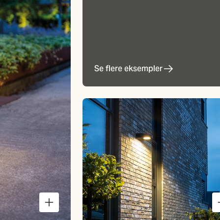
Se flere eksempler