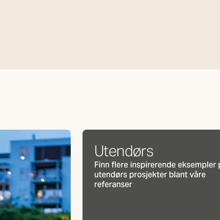
Utendørs
Finn flere inspirerende eksempler 
utendørs prosjekter blant våre
referanser