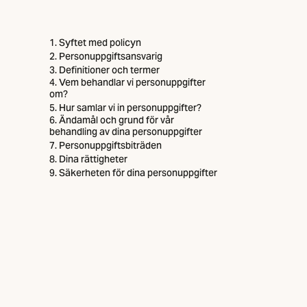
Innehållsförteckning
1. Syftet med policyn
2. Personuppgiftsansvarig
3. Definitioner och termer
4. Vem behandlar vi personuppgifter
om?
5. Hur samlar vi in personuppgifter?
6. Ändamål och grund för vår
behandling av dina personuppgifter
7. Personuppgiftsbiträden
8. Dina rättigheter
9. Säkerheten för dina personuppgifter