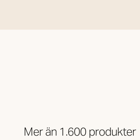
Mer än 1.600 produkter