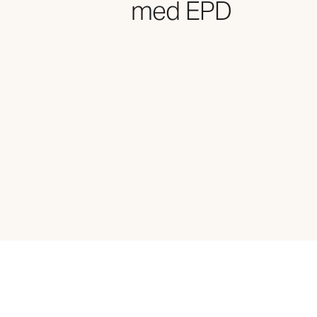
med EPD