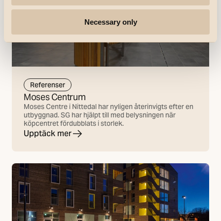
Necessary only
Referenser
Moses Centrum
Moses Centre i Nittedal har nyligen återinvigts efter en
utbyggnad. SG har hjälpt till med belysningen när
köpcentret fördubblats i storlek.
Upptäck mer