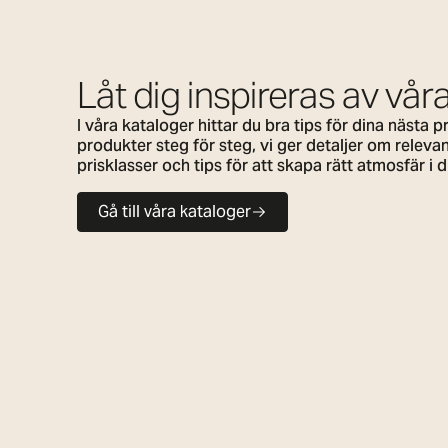
Låt dig inspireras av vår
I våra kataloger hittar du bra tips för dina nästa 
produkter steg för steg, vi ger detaljer om relevan
prisklasser och tips för att skapa rätt atmosfär i 
Gå till våra kataloger