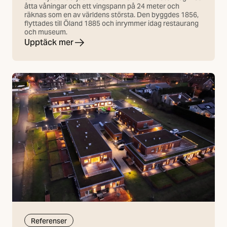
åtta våningar och ett vingspann på 24 meter och
räknas som en av världens största. Den byggdes 1856,
flyttades till Öland 1885 och inrymmer idag restaurang
och museum.
Upptäck mer
Referenser