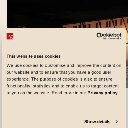
This website uses cookies
We use cookies to customise and improve the content on
our website and to ensure that you have a good user
experience. The purpose of cookies is also to ensure
functionality, statistics and to enable us to target content
to you on the website. Read more in our
Privacy policy
.
Show details