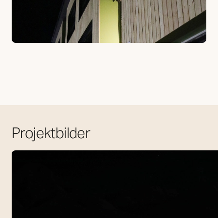
Projektbilder