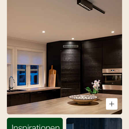
Küche
Inspirationen