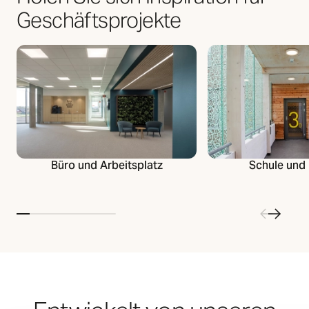
Geschäftsprojekte
Büro und Arbeitsplatz
Schule und 