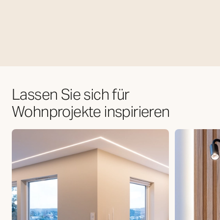
Lassen Sie sich für
Wohnprojekte inspirieren