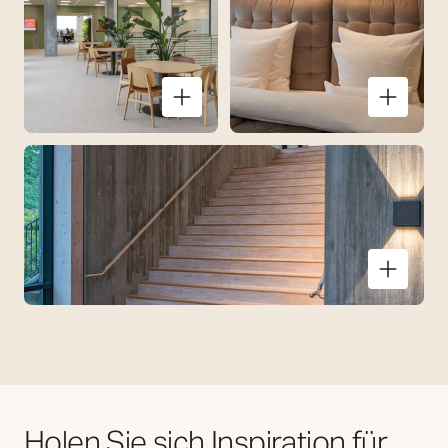
Holen Sie sich Inspiration für