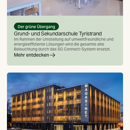
Der grüne Übergang
Grund- und Sekundarschule Tyristrand
Im Rahmen der Umstellung auf umweltfreundliche und
energieeffiziente Lösungen wird die gesamte alte
Beleuchtung durch das SG Connect-System ersetzt.
Mehr entdecken