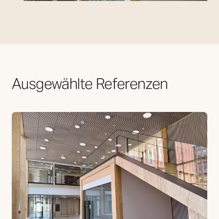
Ausgewählte Referenzen