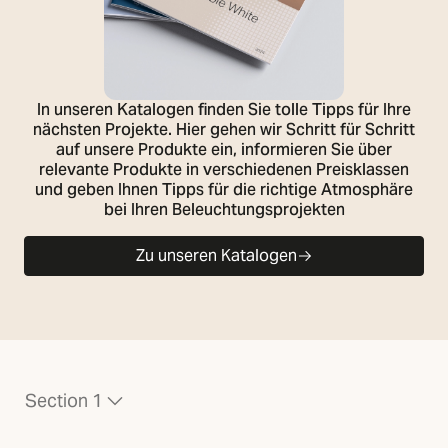
In unseren Katalogen finden Sie tolle Tipps für Ihre
nächsten Projekte. Hier gehen wir Schritt für Schritt
auf unsere Produkte ein, informieren Sie über
relevante Produkte in verschiedenen Preisklassen
und geben Ihnen Tipps für die richtige Atmosphäre
bei Ihren Beleuchtungsprojekten
Zu unseren Katalogen
Section 1