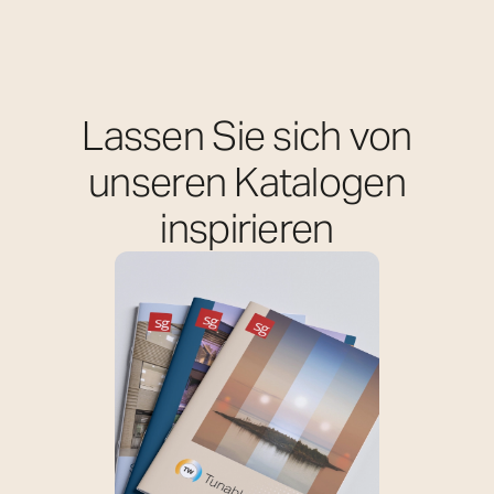
Lassen Sie sich von
unseren Katalogen
inspirieren