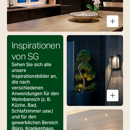
Küche
Inspirationen
von SG
Sehen Sie sich alle
unsere
Inspirationsbilder an,
die nach
verschiedenen
Anwendungen für den
Wohnbereich (z. B.
Küche, Bad,
Schlafzimmer usw.)
und für den
gewerblichen Bereich
(Büro, Krankenhaus,