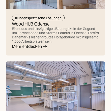
Kundenspezifische Lösungen
Wood HUB Odense
Ein neues und einzigartiges Bauprojekt in der Gegend
um Lerchesgade und Storms Pakhus in Odense. Es wird
Dänemarks bisher größtes Holzgebäude mit insgesamt
1.600 Arbeitsplätzen sein.
Mehr entdecken