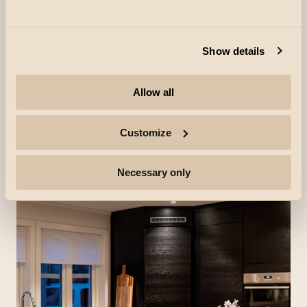
Ausgewählte inspirierende
Inhalte
Show details
Allow all
Customize
Necessary only