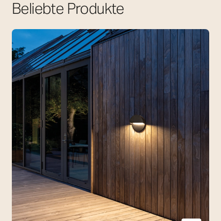
Beliebte Produkte