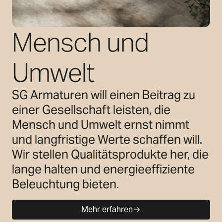
Mensch und
Umwelt
SG Armaturen will einen Beitrag zu
einer Gesellschaft leisten, die
Mensch und Umwelt ernst nimmt
und langfristige Werte schaffen will.
Wir stellen Qualitätsprodukte her, die
lange halten und energieeffiziente
Beleuchtung bieten.
Mehr erfahren