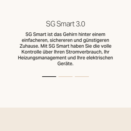
SG Smart 3.0
SG Smart ist das Gehirn hinter einem
einfacheren, sichereren und günstigeren
Zuhause. Mit SG Smart haben Sie die volle
Kontrolle über Ihren Stromverbrauch, Ihr
Heizungsmanagement und Ihre elektrischen
Geräte.