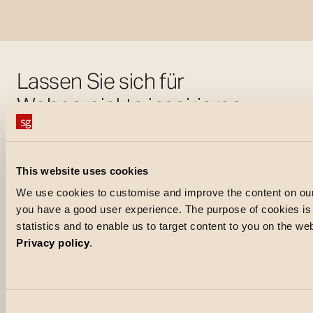
Lassen Sie sich für
Wohnprojekte inspirieren
This website uses cookies
We use cookies to customise and improve the content on our
you have a good user experience. The purpose of cookies is a
statistics and to enable us to target content to you on the w
Privacy policy
.