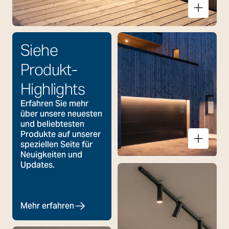
Arlon Round
Siehe
Produkt-
Highlights
Erfahren Sie mehr
über unsere neuesten
und beliebtesten
Produkte auf unserer
speziellen Seite für
Neuigkeiten und
Updates.
Mehr erfahren