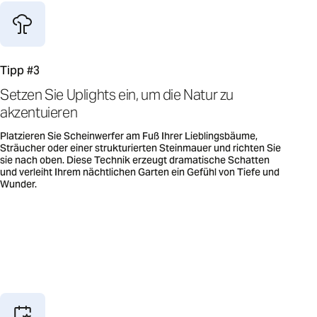
Tipp #3
Setzen Sie Uplights ein, um die Natur zu
akzentuieren
Platzieren Sie Scheinwerfer am Fuß Ihrer Lieblingsbäume,
Sträucher oder einer strukturierten Steinmauer und richten Sie
sie nach oben. Diese Technik erzeugt dramatische Schatten
und verleiht Ihrem nächtlichen Garten ein Gefühl von Tiefe und
Wunder.