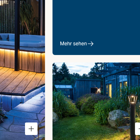
Mehr sehen