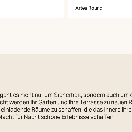
Artes Round
eht es nicht nur um Sicherheit, sondern auch um d
icht werden Ihr Garten und Ihre Terrasse zu neuen
 einladende Räume zu schaffen, die das Innere Ihr
acht für Nacht schöne Erlebnisse schaffen.