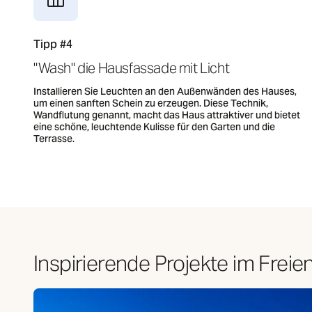
Tipp #4
"Wash" die Hausfassade mit Licht
Installieren Sie Leuchten an den Außenwänden des Hauses,
um einen sanften Schein zu erzeugen. Diese Technik,
Wandflutung genannt, macht das Haus attraktiver und bietet
eine schöne, leuchtende Kulisse für den Garten und die
Terrasse.
Inspirierende Projekte im Freie