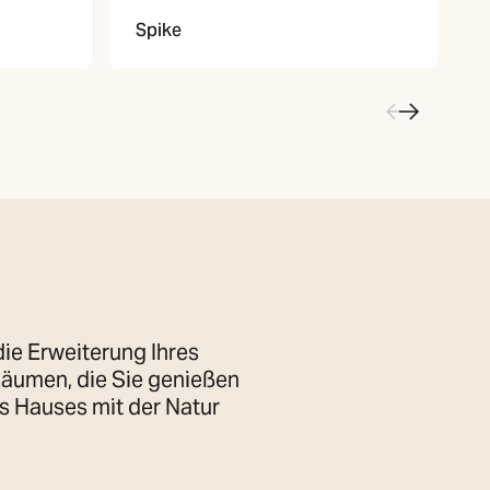
Spike
ie Erweiterung Ihres
 Räumen, die Sie genießen
es Hauses mit der Natur