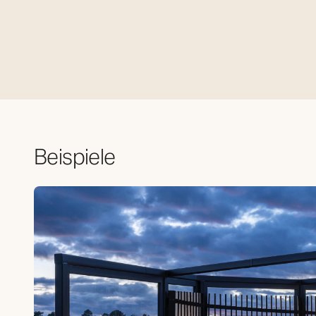
Beispiele