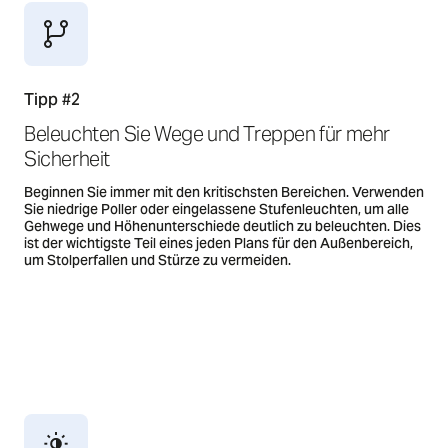
Tipp #2
Beleuchten Sie Wege und Treppen für mehr
Sicherheit
Beginnen Sie immer mit den kritischsten Bereichen. Verwenden
Sie niedrige Poller oder eingelassene Stufenleuchten, um alle
Gehwege und Höhenunterschiede deutlich zu beleuchten. Dies
ist der wichtigste Teil eines jeden Plans für den Außenbereich,
um Stolperfallen und Stürze zu vermeiden.