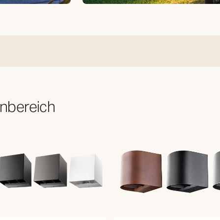
enbereich