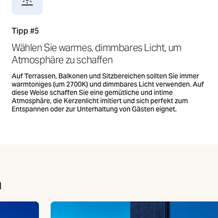
Tipp #5
Wählen Sie warmes, dimmbares Licht, um
Atmosphäre zu schaffen
Auf Terrassen, Balkonen und Sitzbereichen sollten Sie immer
warmtoniges (um 2700K) und dimmbares Licht verwenden. Auf
diese Weise schaffen Sie eine gemütliche und intime
Atmosphäre, die Kerzenlicht imitiert und sich perfekt zum
Entspannen oder zur Unterhaltung von Gästen eignet.
n