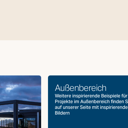
Außenbereich
Weitere inspirierende Beispiele für
Projekte im Außenbereich finden S
auf unserer Seite mit inspirierend
Bildern