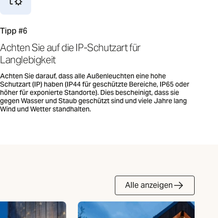
Tipp #6
Achten Sie auf die IP-Schutzart für
Langlebigkeit
Achten Sie darauf, dass alle Außenleuchten eine hohe
Schutzart (IP) haben (IP44 für geschützte Bereiche, IP65 oder
höher für exponierte Standorte). Dies bescheinigt, dass sie
gegen Wasser und Staub geschützt sind und viele Jahre lang
Wind und Wetter standhalten.
Alle anzeigen