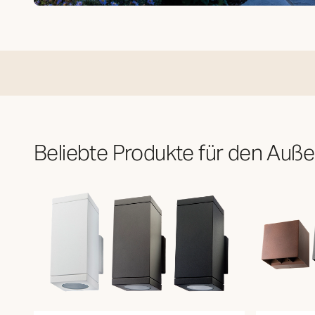
Außenbereich
Beliebte Produkte für den Auß