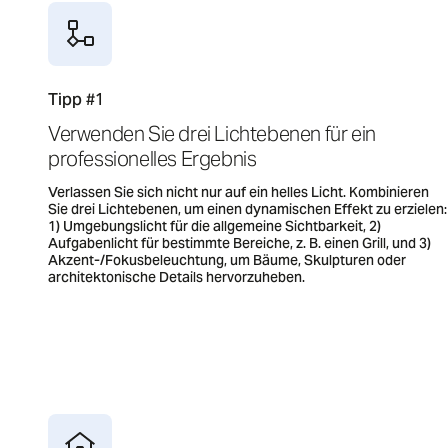
Tipp #1
Verwenden Sie drei Lichtebenen für ein
professionelles Ergebnis
Verlassen Sie sich nicht nur auf ein helles Licht. Kombinieren
Sie drei Lichtebenen, um einen dynamischen Effekt zu erzielen:
1) Umgebungslicht für die allgemeine Sichtbarkeit, 2)
Aufgabenlicht für bestimmte Bereiche, z. B. einen Grill, und 3)
Akzent-/Fokusbeleuchtung, um Bäume, Skulpturen oder
architektonische Details hervorzuheben.