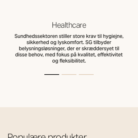
Healthcare
Sundhedssektoren stiller store krav til hygiejne,
sikkerhed og lyskomfort. SG tilbyder
belysningsløsninger, der er skræddersyet til
disse behov, med fokus på kvalitet, effektivitet
og fleksibilitet.
Populære produkter