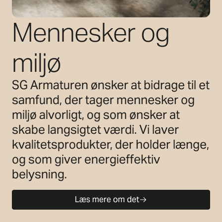
Mennesker og
miljø
SG Armaturen ønsker at bidrage til et
samfund, der tager mennesker og
miljø alvorligt, og som ønsker at
skabe langsigtet værdi. Vi laver
kvalitetsprodukter, der holder længe,
og som giver energieffektiv
belysning.
Læs mere om det