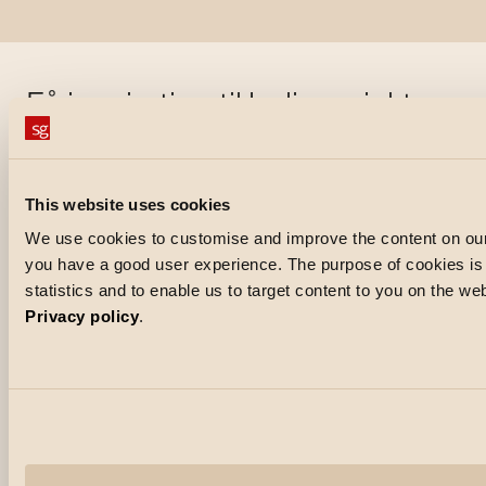
Få inspiration til boligprojekter
This website uses cookies
We use cookies to customise and improve the content on our
you have a good user experience. The purpose of cookies is a
statistics and to enable us to target content to you on the w
Privacy policy
.