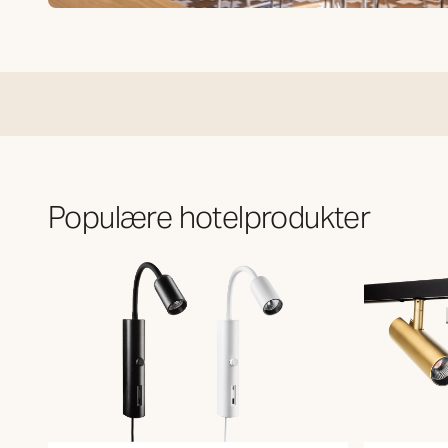
Hoteller
Populære hotelprodukter