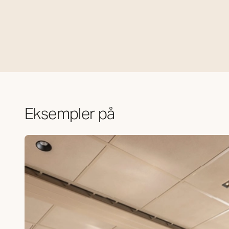
Eksempler på