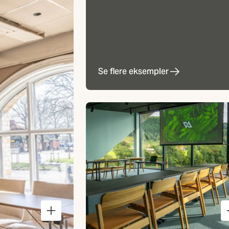
Se flere eksempler