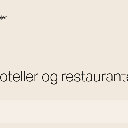
jer
oteller og restaurant