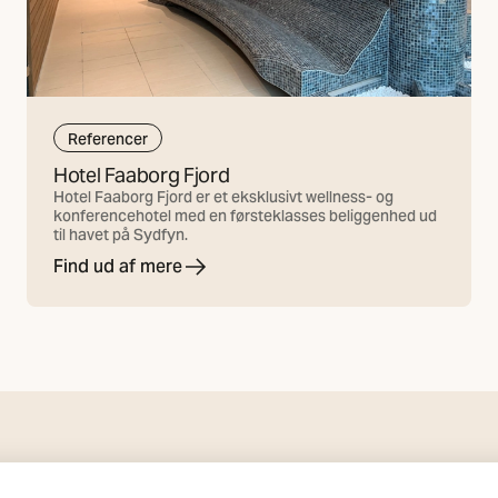
Referencer
Hotel Faaborg Fjord
Hotel Faaborg Fjord er et eksklusivt wellness- og
konferencehotel med en førsteklasses beliggenhed ud
til havet på Sydfyn.
Find ud af mere