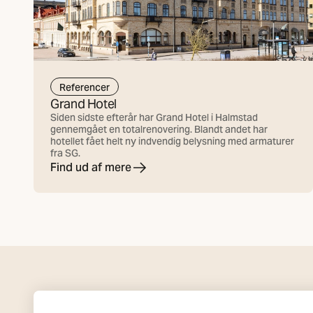
Referencer
Grand Hotel
Siden sidste efterår har Grand Hotel i Halmstad
gennemgået en totalrenovering. Blandt andet har
hotellet fået helt ny indvendig belysning med armaturer
fra SG.
Find ud af mere