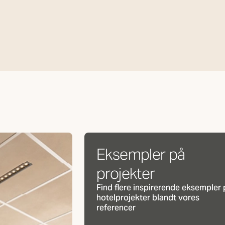
Eksempler på
projekter
Find flere inspirerende eksempler 
hotelprojekter blandt vores
referencer