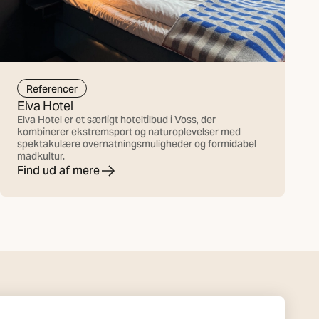
Referencer
Elva Hotel
Elva Hotel er et særligt hoteltilbud i Voss, der
kombinerer ekstremsport og naturoplevelser med
spektakulære overnatningsmuligheder og formidabel
madkultur.
Find ud af mere