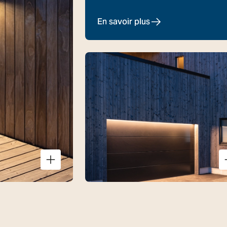
En savoir plus