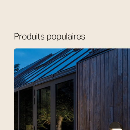
Produits populaires