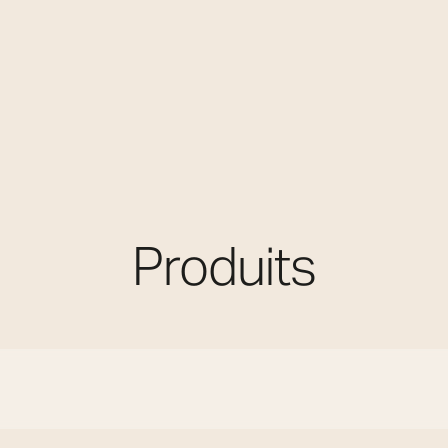
Produits