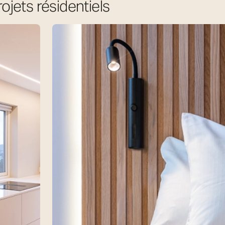
rojets résidentiels