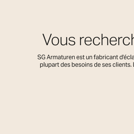
Vous recherch
SG Armaturen est un fabricant d'écl
plupart des besoins de ses clients