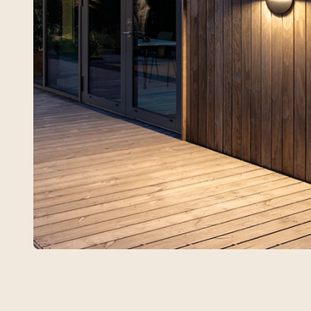
Arlon Round