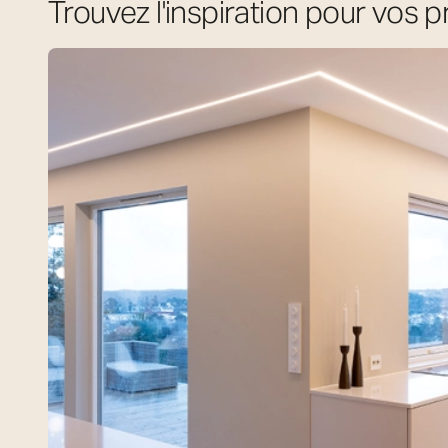
Trouvez l'inspiration pour vos p