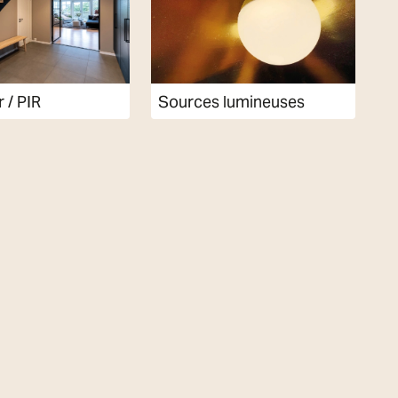
 / PIR
Sources lumineuses