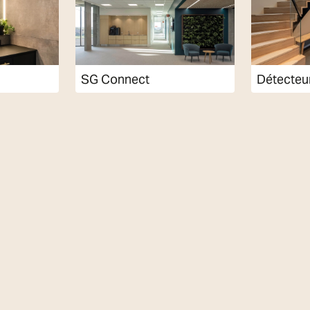
SG Connect
Détecteur