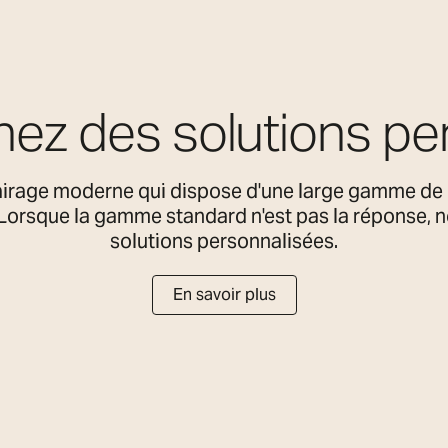
ez des solutions pe
airage moderne qui dispose d'une large gamme de 
. Lorsque la gamme standard n'est pas la réponse,
solutions personnalisées.
En savoir plus