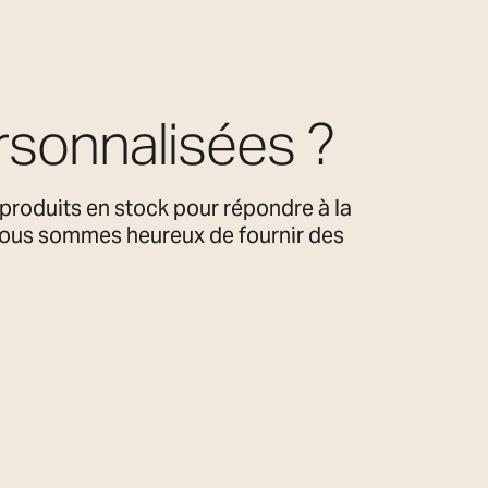
rsonnalisées ?
produits en stock pour répondre à la
 nous sommes heureux de fournir des