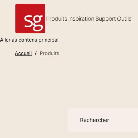
Produits
Inspiration
Support
Outils
SG Armaturen
Aller au contenu principal
Accueil
Produits
Rechercher