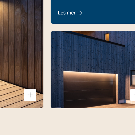
Les mer