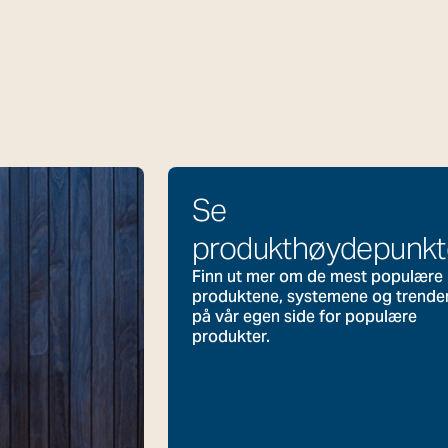
Se
produkthøydepunkt
Finn ut mer om de mest populære
produktene, systemene og trende
på vår egen side for populære
produkter.