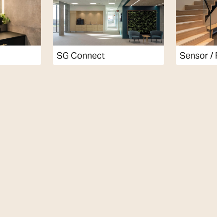
SG Connect
Sensor / 