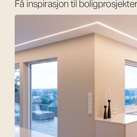
Få inspirasjon til boligprosjekte