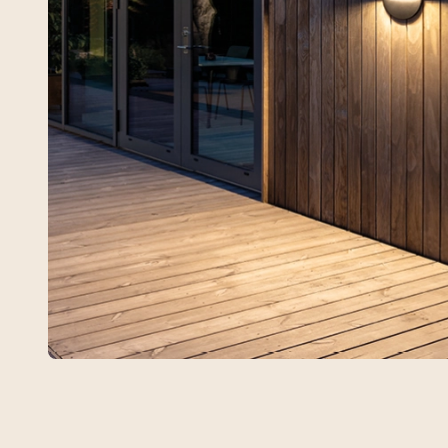
Arlon Round