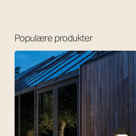
Populære produkter