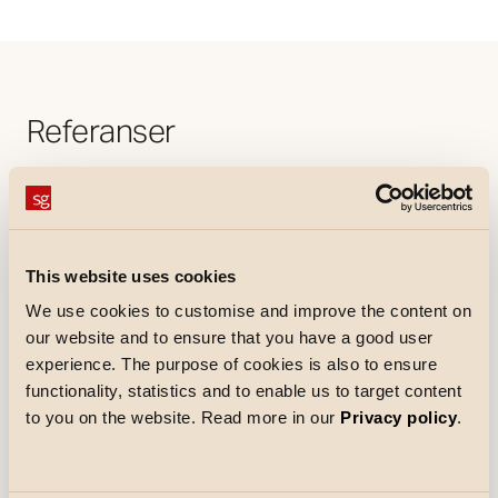
Referanser
This website uses cookies
We use cookies to customise and improve the content on
our website and to ensure that you have a good user
experience. The purpose of cookies is also to ensure
functionality, statistics and to enable us to target content
to you on the website. Read more in our
Privacy policy
.
Referanser