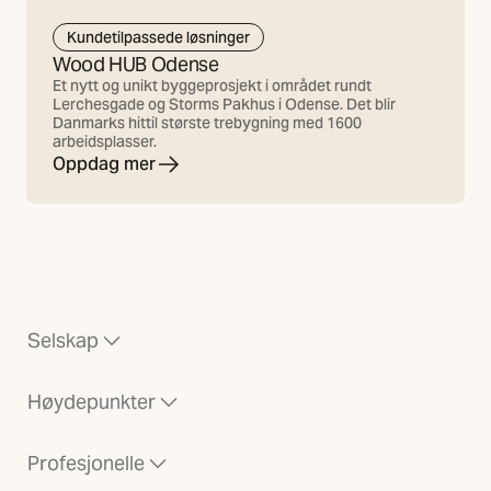
Kundetilpassede løsninger
Wood HUB Odense
Et nytt og unikt byggeprosjekt i området rundt
Lerchesgade og Storms Pakhus i Odense. Det blir
Danmarks hittil største trebygning med 1600
arbeidsplasser.
Oppdag mer
Selskap
Høydepunkter
Profesjonelle