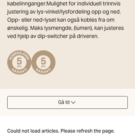
kabelinnganger.Mulighet for individuell trinnvis
justering av lys-vinkel/lysfordeling opp og ned.
Opp- eller ned-lyset kan også kobles fra om
ønskelig. Maks lysmengde, (lumen), kan justeres
ved hjelp av dip-switcher på driveren.
Gå til
Could not load articles. Please refresh the page.