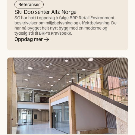
Referanser
Ski-Doo senter Alta Norge
SG har hatt i oppdrag å følge BRP Retail Environment
beskrivelser om miljøbelysning og effektbelysning. De
har nå bygget helt nytt bygg med en moderne og
tydelig stil til BRP’s kravspekk.
Oppdag mer