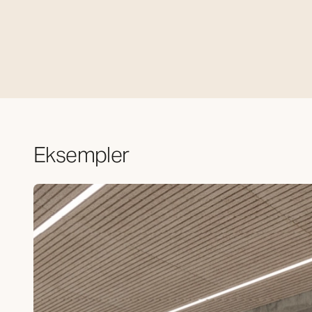
Eksempler