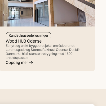
Kundetilpassede løsninger
Wood HUB Odense
Et nytt og unikt byggeprosjekt i området rundt
Lerchesgade og Storms Pakhus i Odense. Det blir
Danmarks hittil største trebygning med 1600
arbeidsplasser.
Oppdag mer