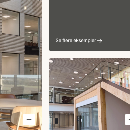
Se flere eksempler