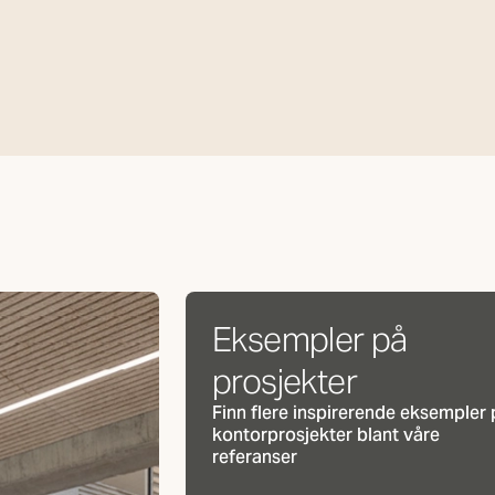
Eksempler på
prosjekter
Finn flere inspirerende eksempler 
kontorprosjekter blant våre
referanser