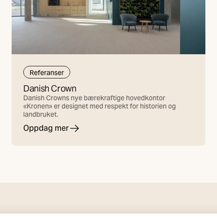
Referanser
Danish Crown
Danish Crowns nye bærekraftige hovedkontor
«Kronen» er designet med respekt for historien og
landbruket.
Oppdag mer