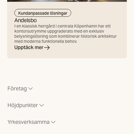
Kundanpassade lösningar
Andelsbo
I en klassisk herrgård i centrala Köpenhamn har ett
kontorsutrymme uppgraderats med en exklusiv
belysningslösning som kombinerar historisk arkitektur
med moderna funktionella behov.
Upptäck mer
Företag
Höjdpunkter
Yrkesverksamma