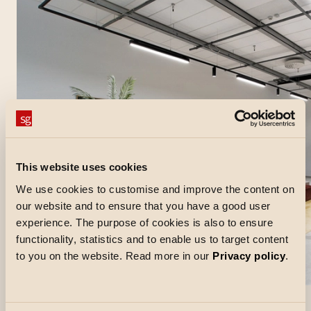
This website uses cookies
We use cookies to customise and improve the content on
our website and to ensure that you have a good user
experience. The purpose of cookies is also to ensure
functionality, statistics and to enable us to target content
to you on the website. Read more in our
Privacy policy
.