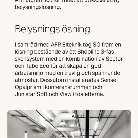
belysningslösning.
Belysningslösning
I samråd med AFP Elteknik tog SG fram en
lösning bestående av ett Shopline 3-fas
skensystem med en kombination av Sector
och Tube Eco för att skapa en god
arbetsmiljö med en trevlig och spännande
atmosfär. Dessutom installerades Sense
Opalprism i konferensrummen och
Junistar Soft och View i toaletterna.