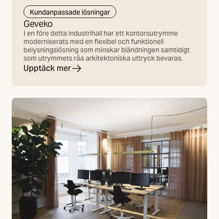
Kundanpassade lösningar
Geveko
I en före detta industrihall har ett kontorsutrymme
moderniserats med en flexibel och funktionell
belysningslösning som minskar bländningen samtidigt
som utrymmets råa arkitektoniska uttryck bevaras.
Upptäck mer