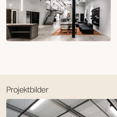
Projektbilder