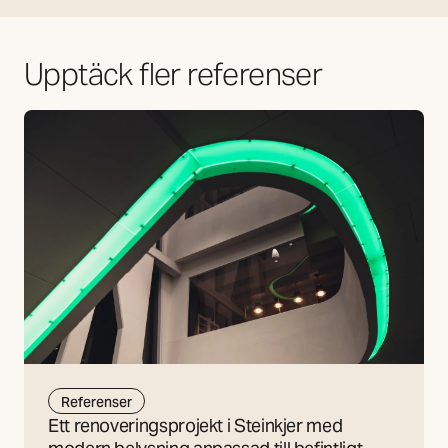
Upptäck fler referenser
Referenser
Ett renoveringsprojekt i Steinkjer med