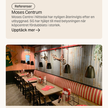
Referenser
Moses Centrum
Moses Centre i Nittedal har nyligen återinvigts efter en
utbyggnad. SG har hjälpt till med belysningen när
köpcentret fördubblats i storlek.
Upptäck mer