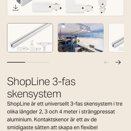
ShopLine 3-fas
skensystem
ShopLine är ett universellt 3-fas skensystem i tre
olika längder 2, 3 och 4 meter i strängpressat
aluminium. Kontaktskenor är ett av de
smidigaste sätten att skapa en flexibel