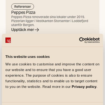
Referenser
Peppes Pizza
Peppes Pizza renoverade sina lokaler under 2019.
Pizzerian ligger i Vestkanten Storsenter i Loddefjord
utanför Bergen.
Upptäck mer
This website uses cookies
We use cookies to customise and improve the content on
our website and to ensure that you have a good user
experience. The purpose of cookies is also to ensure
functionality, statistics and to enable us to target content
to you on the website. Read more in our
Privacy policy
.