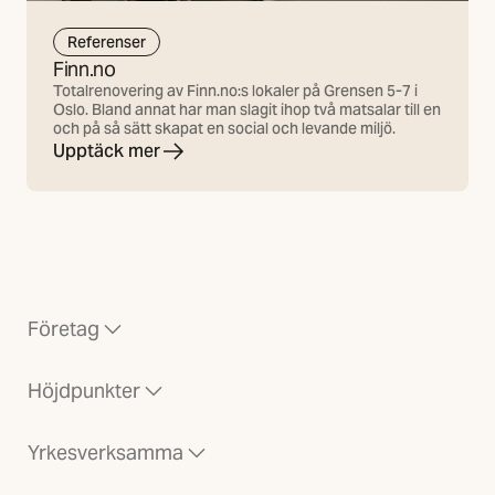
Referenser
Finn.no
Totalrenovering av Finn.no:s lokaler på Grensen 5-7 i
Oslo. Bland annat har man slagit ihop två matsalar till en
och på så sätt skapat en social och levande miljö.
Upptäck mer
Företag
Höjdpunkter
Yrkesverksamma