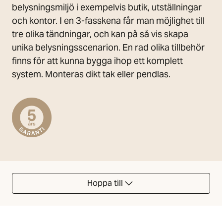
belysningsmiljö i exempelvis butik, utställningar
och kontor. I en 3-fasskena får man möjlighet till
tre olika tändningar, och kan på så vis skapa
unika belysningsscenarion. En rad olika tillbehör
finns för att kunna bygga ihop ett komplett
system. Monteras dikt tak eller pendlas.
Hoppa till