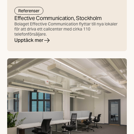
Referenser
Effective Communication, Stockholm
Bolaget Effective Communication flyttar till nya lokaler
för att driva ett callcenter med cirka 110
telefonförsäljare.
Upptäck mer