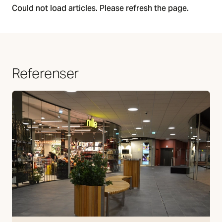
Could not load articles. Please refresh the page.
Referenser