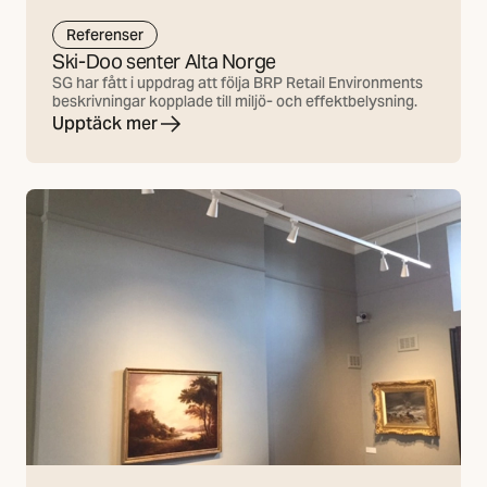
Referenser
Ski-Doo senter Alta Norge
SG har fått i uppdrag att följa BRP Retail Environments
beskrivningar kopplade till miljö- och effektbelysning.
Upptäck mer