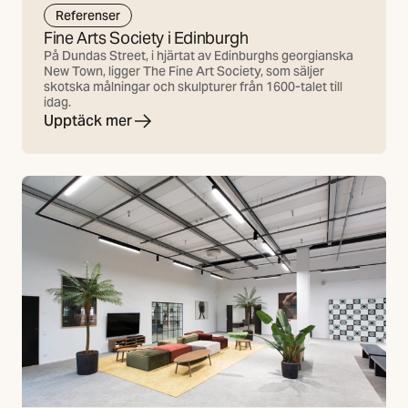
Referenser
Fine Arts Society i Edinburgh
På Dundas Street, i hjärtat av Edinburghs georgianska
New Town, ligger The Fine Art Society, som säljer
skotska målningar och skulpturer från 1600-talet till
idag.
Upptäck mer